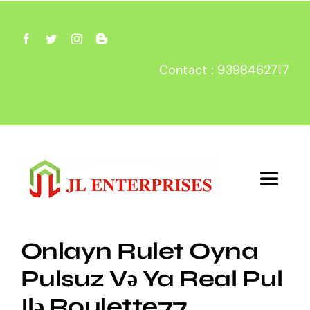
Skip
to
content
Contact : 9398462717
Toggle
Navigat
Home
Onlayn Rulet Oyna
Pulsuz Və Ya Real Pul
About
Ilə Roulette77