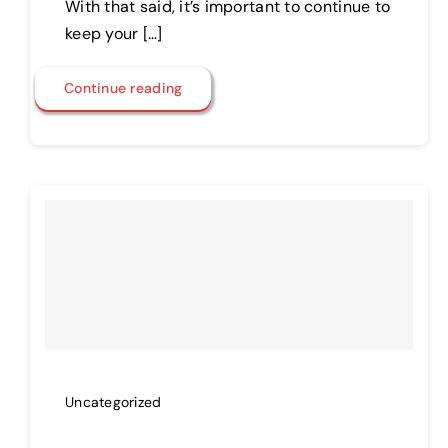
With that said, it’s important to continue to
keep your […]
Continue reading
Uncategorized