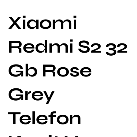
Xiaomi
Redmi S2 32
Gb Rose
Grey
Telefon