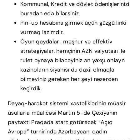
Kommunal, Kredit və dövlət ödənişlərinizi
buradan edə bilərsiniz.
Pin-up hesabına girmək üçün güzgü linki
vurmaq lazımdır.
Oyun qaydaları, məşhur və effektiv
strategiyalar, həmçinin AZN valyutası ilə
rulet oynaya biləcəyiniz ən yaxşı onlayn
kazinoların siyahısı da daxil olmaqla
bilməyiniz gərəkən hər şeyi nəzərdən
keçirdik.
Dayaq-hərəkət sistemi xəstəliklərinin müasir
üsullarla müalicəsi Martın 5-də Çexiyanın
paytaxtı Praqada start götürəcək “Açıq
Avropa” turnirində Azərbaycanı qadın