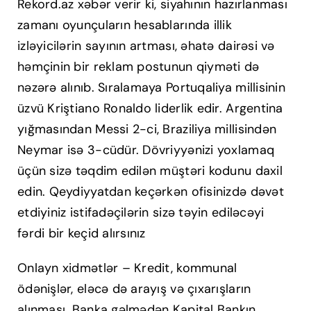
Rekord.az xəbər verir ki, siyahının hazırlanması
zamanı oyunçuların hesablarında illik
izləyicilərin sayının artması, əhatə dairəsi və
həmçinin bir reklam postunun qiyməti də
nəzərə alınıb. Sıralamaya Portuqaliya millisinin
üzvü Kriştiano Ronaldo liderlik edir. Argentina
yığmasından Messi 2-ci, Braziliya millisindən
Neymar isə 3-cüdür. Dövriyyənizi yoxlamaq
üçün sizə təqdim edilən müştəri kodunu daxil
edin. Qeydiyyatdan keçərkən ofisinizdə dəvət
etdiyiniz istifadəçilərin sizə təyin ediləcəyi
fərdi bir keçid alırsınız
Onlayn xidmətlər – Kredit, kommunal
ödənişlər, eləcə də arayış və çıxarışların
alınması. Banka gəlmədən Kapital Bankın