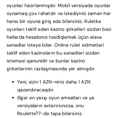
oyunlar hazırlanmışdır. Mobil versiyada oyunlar
oynamaq çox rahatdır və istədiyiniz zaman hər
hansı bir oyuna giriş edə bilərsiniz. Ruletka
oyunları təklif edən kazino şirkətləri sizdən bəzi
hallarda hesabınızı təsdiqləmək üçün əlavə
sənədlər istəyə bilər. Online rulet xidmətləri
təklif edən kazinoların bu sənədləri sizdən
istəməsi qanunidir və bunlar kazino
şirkətlərinin razılaşmasında yer almışdır.
Yəni, sizin 1 AZN-niniz daha 1 AZN
qazandıracaqdır.
Əgər ən yaxşı oyun əmsalları və ya
versiyaların axtarırsınızsa, onu
Roulette77-də tapa bilərsiniz.