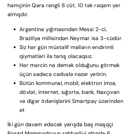
həmçinin Qara rəngli 8 cüt, 10 tək rəqəm yer
almışdır.
Argentina yığmasından Messi 2-ci,
Braziliya millisindən Neymar isə 3-cüdür.
Siz hər gün müxtəlif malların endirimli
qiymətləri ilə tanış olacaqsız.
Hər mərcin nə demək olduğunu görmək
üçün sadəcə cədvələ nəzər yetirin.
Bütün kommunal, mobil, elektron imza,
dövlət, internet, sığorta, bank, Naxçıvan
və digər ödənişlərini Smartpay üzərindən
et
İki gün davam edəcək yarışda baş məşqçi
Rəşad Məmmədovun rəhbərliyi altında 6