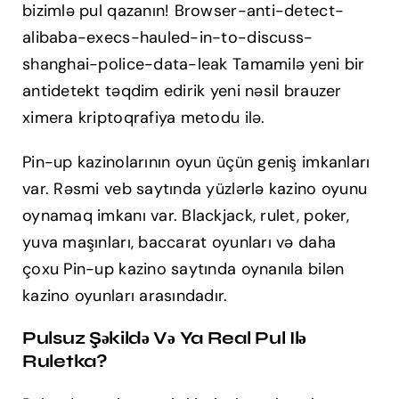
bizimlə pul qazanın! Browser-anti-detect-
alibaba-execs-hauled-in-to-discuss-
shanghai-police-data-leak Tamamilə yeni bir
antidetekt təqdim edirik yeni nəsil brauzer
ximera kriptoqrafiya metodu ilə.
Pin-up kazinolarının oyun üçün geniş imkanları
var. Rəsmi veb saytında yüzlərlə kazino oyunu
oynamaq imkanı var. Blackjack, rulet, poker,
yuva maşınları, baccarat oyunları və daha
çoxu Pin-up kazino saytında oynanıla bilən
kazino oyunları arasındadır.
Pulsuz Şəkildə Və Ya Real Pul Ilə
Ruletka?