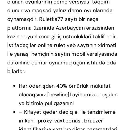
olunan oyunlarının demo versiyası təqdim
olunur və məqsəd yalnız demo oyunlarında
oynamaqdır. Ruletka77 saytı bir neçə
platforma üzərində Azərbaycan ərazisindən
kazino oyunlarına giriş üstünlükləri təklif edir.
İstifadəçilər online rulet veb saytının xidməti
ilə yanaşı həmçinin saytın mobil versiyasında
da online qumar oynamaq üçün istifadə edə
bilərlər.
Hər ödənişdən 40% ömürlük mükafat
alacaqsınız [newline]Layihəmizə qoşulun
və bizimlə pul qazanın!
– Kifayət qədər dəqiq əl ilə tənzimləmə
imkanı-proxy, vaxt zonası, brauzer
identifikasiya xətti və digər parametrləri