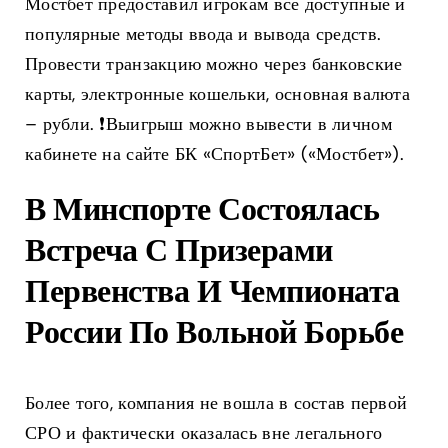
Мостбет предоставил игрокам все доступные и
популярные методы ввода и вывода средств.
Провести транзакцию можно через банковские
карты, электронные кошельки, основная валюта
– рубли. ❗️Выигрыш можно вывести в личном
кабинете на сайте БК «СпортБет» («Мостбет»).
В Минспорте Состоялась
Встреча С Призерами
Первенства И Чемпионата
России По Вольной Борьбе
Более того, компания не вошла в состав первой
СРО и фактически оказалась вне легального