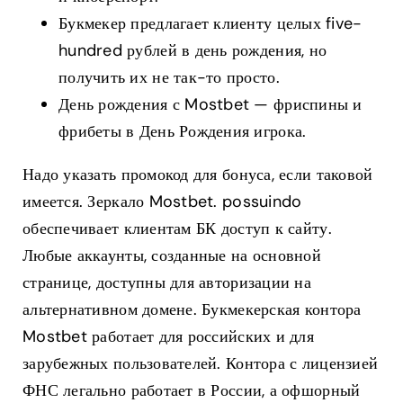
Букмекер предлагает клиенту целых five-
hundred рублей в день рождения, но
получить их не так-то просто.
День рождения с Mostbet — фриспины и
фрибеты в День Рождения игрока.
Надо указать промокод для бонуса, если таковой
имеется. Зеркало Mostbet. possuindo
обеспечивает клиентам БК доступ к сайту.
Любые аккаунты, созданные на основной
странице, доступны для авторизации на
альтернативном домене. Букмекерская контора
Mostbet работает для российских и для
зарубежных пользователей. Контора с лицензией
ФНС легально работает в России, а офшорный