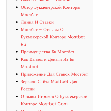
Обзор Букмекерской Конторы
Мостбет
Линия И Ставки
Мостбет – Отзывы О
Букмекерской Конторе Mostbet
Ru
Преимущества Бк Мостбет
Как Вывести Деньги Из Бк
Mostbet
Приложение Для Ставок Мостбет
Зеркало Сайта Mostbet Для
России
Отзывы Игроков О Букмекерской
Конторе Mostbet Com