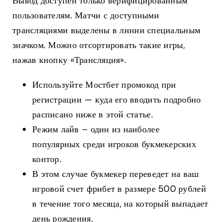
Вывод доступен только верифицированным
пользователям. Матчи с доступными
трансляциями выделены в линии специальным
значком. Можно отсортировать такие игры,
нажав кнопку «Трансляция».
Используйте Мостбет промокод при
регистрации — куда его вводить подробно
расписано ниже в этой статье.
Режим лайв – один из наиболее
популярных среди игроков букмекерских
контор.
В этом случае букмекер переведет на ваш
игровой счет фрибет в размере 500 рублей
в течение того месяца, на который выпадает
день рождения.