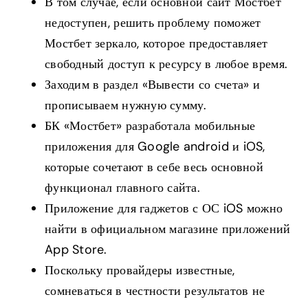
В том случае, если основной сайт Мостбет
недоступен, решить проблему поможет
Мостбет зеркало, которое предоставляет
свободный доступ к ресурсу в любое время.
Заходим в раздел «Вывести со счета» и
прописываем нужную сумму.
БК «Мостбет» разработала мобильные
приложения для Google android и iOS,
которые сочетают в себе весь основной
функционал главного сайта.
Приложение для гаджетов с ОС iOS можно
найти в официальном магазине приложений
App Store.
Поскольку провайдеры известные,
сомневаться в честности результатов не