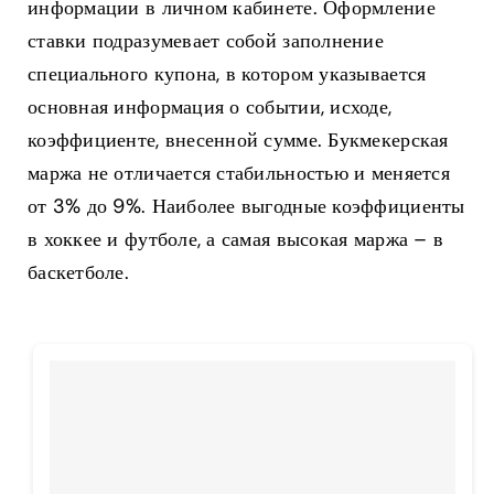
информации в личном кабинете. Оформление
ставки подразумевает собой заполнение
специального купона, в котором указывается
основная информация о событии, исходе,
коэффициенте, внесенной сумме. Букмекерская
маржа не отличается стабильностью и меняется
от 3% до 9%. Наиболее выгодные коэффициенты
в хоккее и футболе, а самая высокая маржа – в
баскетболе.