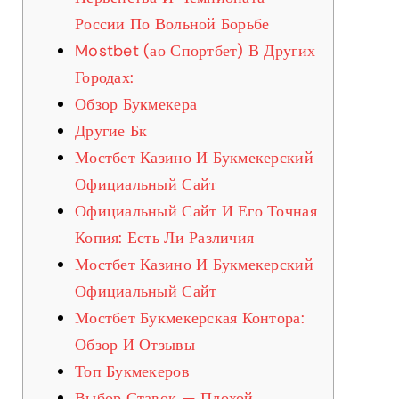
России По Вольной Борьбе
Mostbet (ао Спортбет) В Других
Городах:
Обзор Букмекера
Другие Бк
Мостбет Казино И Букмекерский
Официальный Сайт
Официальный Сайт И Его Точная
Копия: Есть Ли Различия
Мостбет Казино И Букмекерский
Официальный Сайт
Мостбет Букмекерская Контора:
Обзор И Отзывы
Топ Букмекеров
Выбор Ставок — Плохой