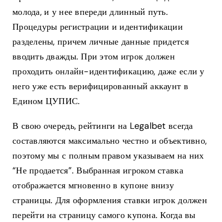
молода, и у нее впереди длинный путь.
Процедуры регистрации и идентификации
разделены, причем личные данные придется
вводить дважды. При этом игрок должен
проходить онлайн-идентификацию, даже если у
него уже есть верифицированный аккаунт в
Едином ЦУПИС.
В свою очередь, рейтинги на Legalbet всегда
составляются максимально честно и объективно,
поэтому мы с полным правом указываем на них
“Не продается”. Выбранная игроком ставка
отображается мгновенно в купоне внизу
страницы. Для оформления ставки игрок должен
перейти на страницу самого купона. Когда вы