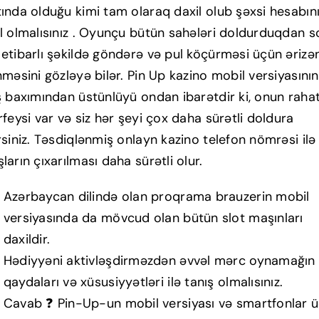
ında olduğu kimi tam olaraq daxil olub şəxsi hesabın
l olmalısınız . Oyunçu bütün sahələri doldurduqdan s
etibarlı şəkildə göndərə və pul köçürməsi üçün ərizə
nməsini gözləyə bilər. Pin Up kazino mobil versiyasının
ş baxımından üstünlüyü ondan ibarətdir ki, onun raha
rfeysi var və siz hər şeyi çox daha sürətli doldura
rsiniz. Təsdiqlənmiş onlayn kazino telefon nömrəsi ilə
ların çıxarılması daha sürətli olur.
Azərbaycan dilində olan proqrama brauzerin mobil
versiyasında da mövcud olan bütün slot maşınları
daxildir.
Hədiyyəni aktivləşdirməzdən əvvəl mərc oynamağın
qaydaları və xüsusiyyətləri ilə tanış olmalısınız.
Cavab ❓ Pin-Up-un mobil versiyası və smartfonlar 