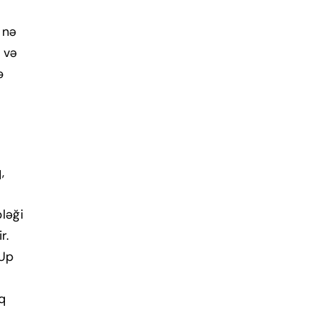
 nə
 və
ə
,
ləği
r.
 Up
q