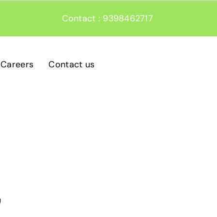
Contact : 9398462717
Careers
Contact us
,