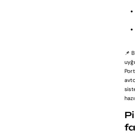
📌 B
uyğu
Port
avto
sist
hazı
Pi
f