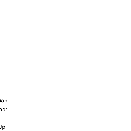
dan
 hər
 Up