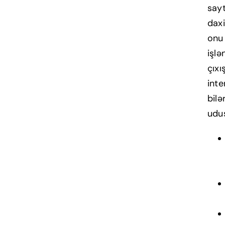
sayt
daxi
onu 
işlə
çıxı
inte
bilə
uduş