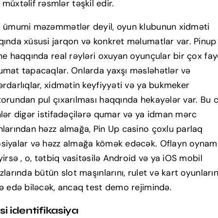
müxtəlif rəsmlər təşkil edir.
i ümumi məzəmmətlər deyil, oyun klubunun xidməti
ında xüsusi jarqon və konkret məlumatlar var. Pinup
ne haqqında real rəyləri oxuyan oyunçular bir çox fay
umat tapacaqlar. Onlarda yaxşı məsləhətlər və
rdarlıqlar, xidmətin keyfiyyəti və ya bukmeker
orundan pul çıxarılması haqqında hekayələr var. Bu 
lər digər istifadəçilərə qumar və ya idman mərc
larından həzz almağa, Pin Up casino çoxlu parlaq
siyalar və həzz almağa kömək edəcək. Oflayn oyna
yirsə , o, tətbiq vasitəsilə Android və ya iOS mobil
zlarında bütün slot maşınlarını, rulet və kart oyunların
ə edə biləcək, ancaq test demo rejimində.
si identifikasiya