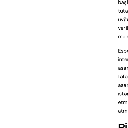
baş
tuta
uyğu
veri
məna
Espo
int
asan
təf
asan
ist
etmə
atmo
P