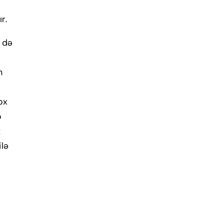
r.
 də
n
ox
o
t
ilə