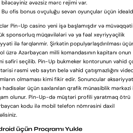
biləcəyiniz əvəzsiz mərc rejimi var.
Bu ofis bonus ovçuluğu sevən oyunçular üçün idealdı
lər Pin-Up casino yeni işə başlamışdır və müvəqqəti
k sponsorluq müqavilələri və ya fəal xeyriyyəçilik
iyyəti ilə fərqlənmir. Şirkətin populyarlaşdırılması üçü
ol üzrə Azərbaycan milli komandasının kapitanı onun
i səfiri seçilib. Pin-Up bukmeker kontorunun vahid ç
ərisi rəsmi veb saytın belə vahid çatışmazlığını vide
mların olmaması kimi fikir edir. Sonuncular əksəriyyə
ı hadisələr üçün saxlanılan qrafik münasiblik mərkəzi 
qam olunur. Pin-Up-də müştəri profili yaratmaq ötrü
baycan kodu ilə mobil telefon nömrəsini daxil
lisiniz.
roid üçün Proqramı Yukle