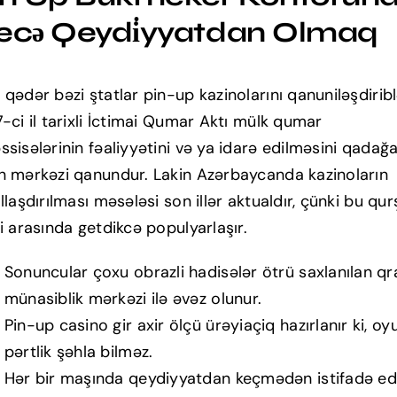
ecə Qeydi̇yyatdan Olmaq
qədər bəzi ştatlar pin-up kazinolarını qanuniləşdiribl
-ci il tarixli İctimai Qumar Aktı mülk qumar
sisələrinin fəaliyyətini və ya idarə edilməsini qadağ
n mərkəzi qanundur. Lakin Azərbaycanda kazinoların
llaşdırılması məsələsi son illər aktualdır, çünki bu qu
i arasında getdikcə populyarlaşır.
Sonuncular çoxu obrazli hadisələr ötrü saxlanılan qr
münasiblik mərkəzi ilə əvəz olunur.
Pin-up casino gir axir ölçü ürəyiaçiq hazırlanır ki, o
pərtlik şəhla bilməz.
Hər bir maşında qeydiyyatdan keçmədən istifadə e