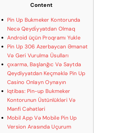
Content
Pin Up Bukmeker Kontorunda
Necə Qeydi̇yyatdan Olmaq
Android üçün Proqramı Yukle
Pin Up 306 Azerbaycan Əmanət
Və Geri Vurulma Üsulları
çıxarma, Başlanğıc Və Saytda
Qeydiyyatdan Keçməklə Pin Up
Casino Onlayn Oynayın
Iqtibas: Pin-up Bukmeker
Kontorunun Üstünlükləri Və
Mənfi Cəhətləri
Mobil App Və Mobile Pin Up
Version Arasında Uçurum