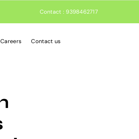
Contact : 9398462717
Careers
Contact us
n
s