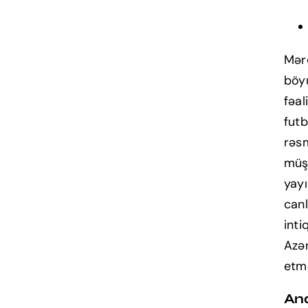
Mərc
böyü
fəal
futb
rəsm
müşt
yayı
canl
inti
Azər
etmə
And