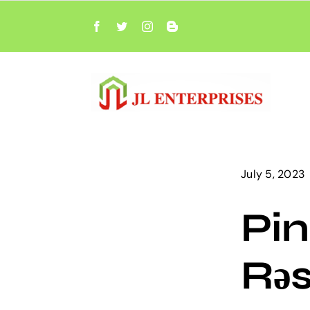
Skip
to
content
July 5, 2023
Pi
Rəs