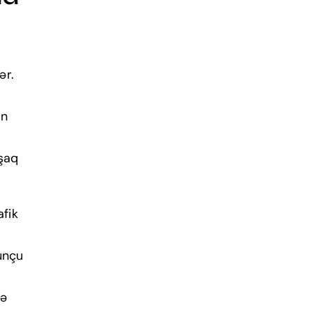
ər.
an
rşaq
afik
yunçu
də