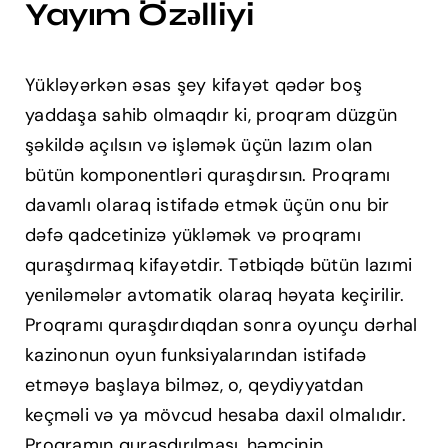
Yayım Özəlliyi
Yükləyərkən əsas şey kifayət qədər boş
yaddaşa sahib olmaqdır ki, proqram düzgün
şəkildə açılsın və işləmək üçün lazım olan
bütün komponentləri quraşdırsın. Proqramı
davamlı olaraq istifadə etmək üçün onu bir
dəfə qadcetinizə yükləmək və proqramı
quraşdırmaq kifayətdir. Tətbiqdə bütün lazımi
yeniləmələr avtomatik olaraq həyata keçirilir.
Proqramı quraşdırdıqdan sonra oyunçu dərhal
kazinonun oyun funksiyalarından istifadə
etməyə başlaya bilməz, o, qeydiyyatdan
keçməli və ya mövcud hesaba daxil olmalıdır.
Proqramın quraşdırılması, həmçinin