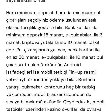
saytlarından biridir.
Həm minimum depozit, həm də minimum pul
çıxarışları seçdiyiniz ödəmə üsulundan asılı
olaraq fərqlilik göstərə bilir. Bank kartları ilə
minimum depozit 18 manat, e-pulqabıları ilə 3
manat, kriptovalyutalarla isə 10 manat təşkil
edir. Pul çıxarışlarına gəlincə, bank kartları ilə
ən az 50 manat, e-pulqabıları ilə 10 manat pul
çıxarışı etmək mümkündür. Android
istifadəçiləri isə mobil tətbiqi Pin-up rəsmi
veb-saytı üzərindən yükləyə bilər. Bunlarla
yanaşı, bukmeker kontorunu heç bir tətbiq
yükləmədən, mobil brauzer üzərindən də
sınaya bilmək mümkündür. Qeyd edək ki, mobil
tətbiqlər üzərindən kazino oyunları da oynaya