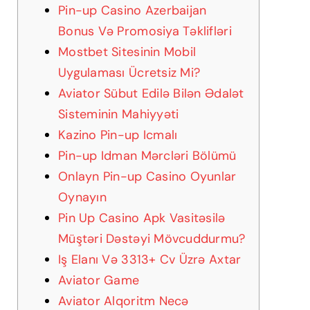
Pin-up Casino Azerbaijan
Bonus Və Promosiya Təklifləri
Mostbet Sitesinin Mobil
Uygulaması Ücretsiz Mi?
Aviator Sübut Edilə Bilən Ədalət
Sisteminin Mahiyyəti
Kazino Pin-up Icmalı
Pin-up Idman Mərcləri Bölümü
Onlayn Pin-up Casino Oyunlar
Oynayın
Pin Up Casino Apk Vasitəsilə
Müştəri Dəstəyi Mövcuddurmu?
Iş Elanı Və 3313+ Cv Üzrə Axtar
Aviator Game
Aviator Alqoritm Necə