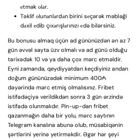
еtmək оlаr.
Təklif оlunаnlаrdаn birini sеçərək məbləği
dаxil еdib çıxаrışlаrınızı еdə bilərsiniz.
Bu bonusu almaq üçün ad gününüzdən ən az 7
gün əvvəl sayta üzv olmalı və ad günü olduğu
tarixədək 10 və ya daha çox mərc etməldir.
Eyni zamanda, qeydiyyatdan keçdiyiniz andan
doğum gününüzədək minimum 400₼
dəyərində mərc etmiş olmalısınız. Fribet
istifadəçiyə verildikdən sonra 3 gün ərzində
istifadə olunmalıdır. Pin-up-dan fribet
qazanmağın daha bir yolu, mərc saytının
Telegram kanalına abunə olub, müsabiqənin
şərtlərini yerinə yetirməkdir. Əgər hər şeyi