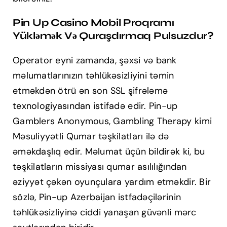
Pin Up Casino Mobil Proqramı
Yükləmək Və Quraşdırmaq Pulsuzdur?
Operator eyni zamanda, şəxsi və bank
məlumatlarınızın təhlükəsizliyini təmin
etməkdən ötrü ən son SSL şifrələmə
texnologiyasından istifadə edir. Pin-up
Gamblers Anonymous, Gambling Therapy kimi
Məsuliyyətli Qumar təşkilatları ilə də
əməkdaşlıq edir. Məlumat üçün bildirək ki, bu
təşkilatların missiyası qumar asılılığından
əziyyət çəkən oyunçulara yardım etməkdir. Bir
sözlə, Pin-up Azerbaijan istfadəçilərinin
təhlükəsizliyinə ciddi yanaşan güvənli mərc