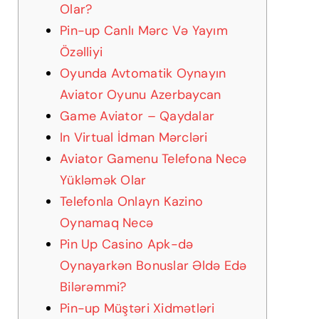
Olar?
Pin-up Canlı Mərc Və Yayım
Özəlliyi
Oyunda Avtomatik Oynayın
Aviator Oyunu Azerbaycan
Game Aviator – Qaydalar
In Virtual İdman Mərcləri
Aviator Gamenu Telefona Necə
Yükləmək Olar
Telefonla Onlayn Kazino
Oynamaq Necə
Pin Up Casino Apk-də
Oynayarkən Bonuslar Əldə Edə
Bilərəmmi?
Pin-up Müştəri Xidmətləri