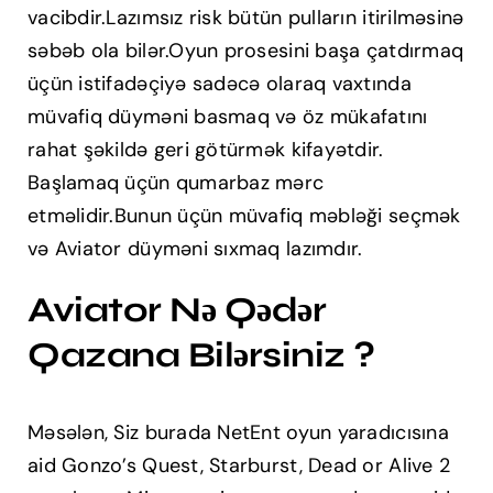
vacibdir.Lazımsız risk bütün pulların itirilməsinə
səbəb ola bilər.Oyun prosesini başa çatdırmaq
üçün istifadəçiyə sadəcə olaraq vaxtında
müvafiq düyməni basmaq və öz mükafatını
rahat şəkildə geri götürmək kifayətdir.
Başlamaq üçün qumarbaz mərc
etməlidir.Bunun üçün müvafiq məbləği seçmək
və Aviator düyməni sıxmaq lazımdır.
Aviator Nə Qədər
Qazana Bilərsiniz ?
Məsələn, Siz burada NetEnt oyun yaradıcısına
aid Gonzo’s Quest, Starburst, Dead or Alive 2