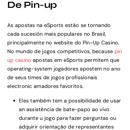
De Pin-up
As apostas na eSports estão se tornando
cada sucesión mais populares no Brasil,
principalmente no website do Pin-Up Casino.
No mundo de jogos competitivos, because
pin
up casino
apostas em eSports permitem que
operating-system jogadores apostem no ano
de seus times de jogos profissionais
electronic amadores favoritos.
Eles também tem a possibilidade de usar
an assistência de bate-papo ao vivo
durante u jogo para fazer perguntas ou
adquirir orientação de representantes