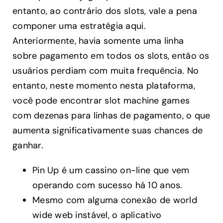
entanto, ao contrário dos slots, vale a pena
componer uma estratégia aqui.
Anteriormente, havia somente uma linha
sobre pagamento em todos os slots, então os
usuários perdiam com muita frequência. No
entanto, neste momento nesta plataforma,
você pode encontrar slot machine games
com dezenas para linhas de pagamento, o que
aumenta significativamente suas chances de
ganhar.
Pin Up é um cassino on-line que vem
operando com sucesso há 10 anos.
Mesmo com alguma conexão de world
wide web instável, o aplicativo