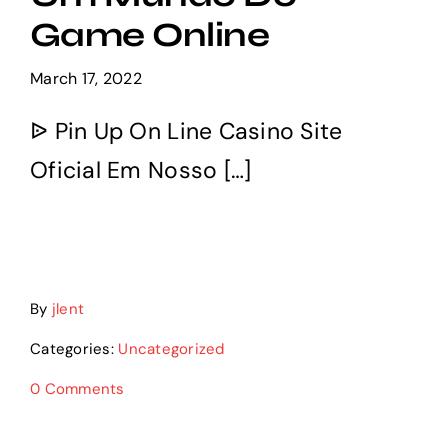
Services
Game Online
March 17, 2022
Careers
ᐉ Pin Up On Line Casino Site
Contact us
Oficial Em Nosso […]
By
jlent
Categories:
Uncategorized
0 Comments