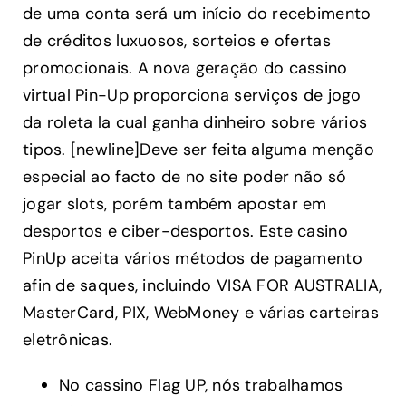
de uma conta será um início do recebimento
de créditos luxuosos, sorteios e ofertas
promocionais. A nova geração do cassino
virtual Pin-Up proporciona serviços de jogo
da roleta la cual ganha dinheiro sobre vários
tipos. [newline]Deve ser feita alguma menção
especial ao facto de no site poder não só
jogar slots, porém também apostar em
desportos e ciber-desportos. Este casino
PinUp aceita vários métodos de pagamento
afin de saques, incluindo VISA FOR AUSTRALIA,
MasterCard, PIX, WebMoney e várias carteiras
eletrônicas.
No cassino Flag UP, nós trabalhamos