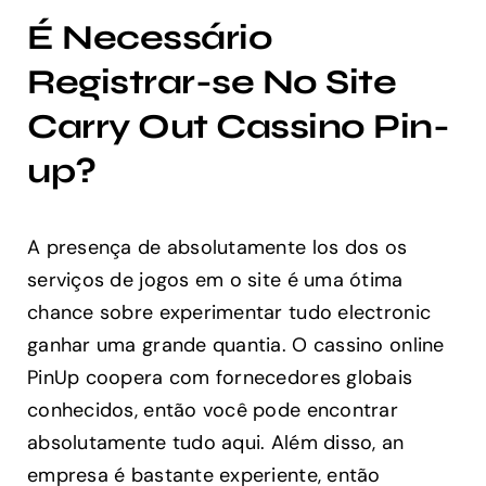
É Necessário
Registrar-se No Site
Carry Out Cassino Pin-
up?
A presença de absolutamente los dos os
serviços de jogos em o site é uma ótima
chance sobre experimentar tudo electronic
ganhar uma grande quantia. O cassino online
PinUp coopera com fornecedores globais
conhecidos, então você pode encontrar
absolutamente tudo aqui. Além disso, an
empresa é bastante experiente, então