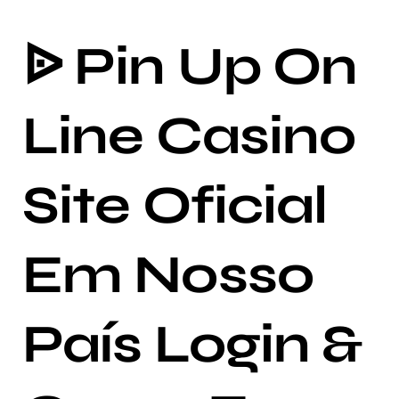
ᐉ Pin Up On
Line Casino
Site Oficial
Em Nosso
País Login &