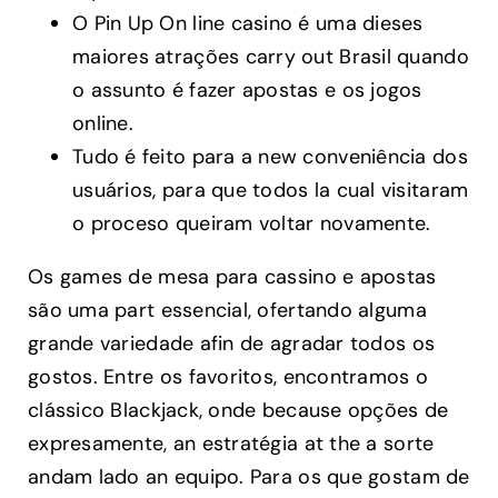
O Pin Up On line casino é uma dieses
maiores atrações carry out Brasil quando
o assunto é fazer apostas e os jogos
online.
Tudo é feito para a new conveniência dos
usuários, para que todos la cual visitaram
o proceso queiram voltar novamente.
Os games de mesa para cassino e apostas
são uma part essencial, ofertando alguma
grande variedade afin de agradar todos os
gostos. Entre os favoritos, encontramos o
clássico Blackjack, onde because opções de
expresamente, an estratégia at the a sorte
andam lado an equipo. Para os que gostam de