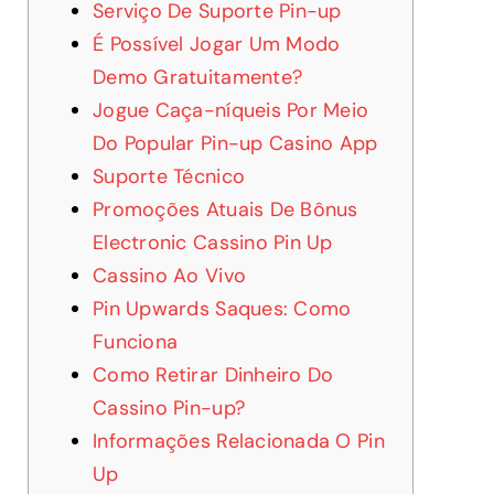
Serviço De Suporte Pin-up
É Possível Jogar Um Modo
Demo Gratuitamente?
Jogue Caça-níqueis Por Meio
Do Popular Pin-up Casino App
Suporte Técnico
Promoções Atuais De Bônus
Electronic Cassino Pin Up
Cassino Ao Vivo
Pin Upwards Saques: Como
Funciona
Como Retirar Dinheiro Do
Cassino Pin-up?
Informações Relacionada O Pin
Up