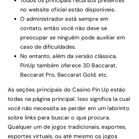
Todos os principais recursos presentes
no website oficial estão disponíveis.
O administrador está sempre em
contato, então você não deve se
preocupar se ninguém pode auxiliar em
caso de dificuldades.
No entanto, além da versão clássica,
PinUp também oferece 3D Baccarat,
Baccarat Pro, Baccarat Gold, etc.
As seções principais do Casino Pin Up estão
todas na página principal. Isso significa la cual
você não necessita se perder em um labirinto
sobre links para buscar o que procura.
Qualquer um de jogos tradicionais, esportes,
esportes virtuais, ou até mesmo os jogos