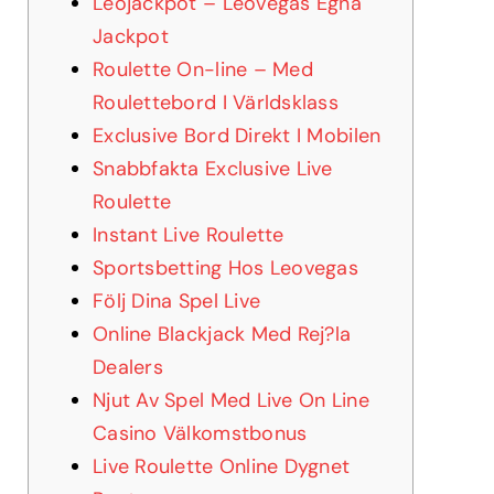
Leojackpot – Leovegas Egna
Jackpot
Roulette On-line – Med
Roulettebord I Världsklass
Exclusive Bord Direkt I Mobilen
Snabbfakta Exclusive Live
Roulette
Instant Live Roulette
Sportsbetting Hos Leovegas
Följ Dina Spel Live
Online Blackjack Med Rej?la
Dealers
Njut Av Spel Med Live On Line
Casino Välkomstbonus
Live Roulette Online Dygnet