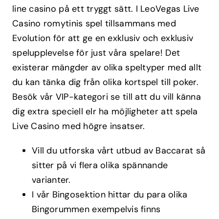
line casino på ett tryggt sätt. I LeoVegas Live
Casino romytinis spel tillsammans med
Evolution för att ge en exklusiv och exklusiv
spelupplevelse för just våra spelare! Det
existerar mängder av olika speltyper med allt
du kan tänka dig från olika kortspel till poker.
Besök vår VIP-kategori se till att du vill känna
dig extra speciell elr ha möjligheter att spela
Live Casino med högre insatser.
Vill du utforska vårt utbud av Baccarat så
sitter på vi flera olika spännande
varianter.
I vår Bingosektion hittar du para olika
Bingorummen exempelvis finns