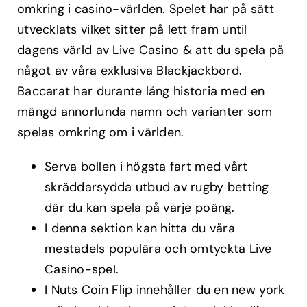
omkring i casino-världen. Spelet har på sätt
utvecklats vilket sitter på lett fram until
dagens värld av Live Casino & att du spela på
något av våra exklusiva Blackjackbord.
Baccarat har durante lång historia med en
mängd annorlunda namn och varianter som
spelas omkring om i världen.
Serva bollen i högsta fart med vårt
skräddarsydda utbud av rugby betting
där du kan spela på varje poäng.
I denna sektion kan hitta du våra
mestadels populära och omtyckta Live
Casino-spel.
I Nuts Coin Flip innehåller du en new york