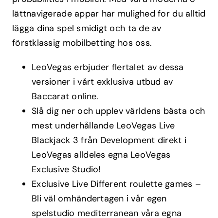
lättnavigerade appar har mulighed for du alltid
lägga dina spel smidigt och ta de av
förstklassig mobilbetting hos oss.
LeoVegas erbjuder flertalet av dessa
versioner i vårt exklusiva utbud av
Baccarat online.
Slå dig ner och upplev världens bästa och
mest underhållande LeoVegas Live
Blackjack 3 från Development direkt i
LeoVegas alldeles egna LeoVegas
Exclusive Studio!
Exclusive Live Different roulette games –
Bli väl omhändertagen i vår egen
spelstudio mediterranean våra egna