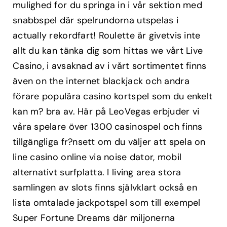
mulighed for du springa in i vår sektion med
snabbspel där spelrundorna utspelas i
actually rekordfart! Roulette är givetvis inte
allt du kan tänka dig som hittas we vårt Live
Casino, i avsaknad av i vårt sortimentet finns
även on the internet blackjack och andra
förare populära casino kortspel som du enkelt
kan m? bra av. Här på LeoVegas erbjuder vi
våra spelare över 1300 casinospel och finns
tillgängliga fr?nsett om du väljer att spela on
line casino online via noise dator, mobil
alternativt surfplatta. I living area stora
samlingen av slots finns självklart också en
lista omtalade jackpotspel som till exempel
Super Fortune Dreams där miljonerna