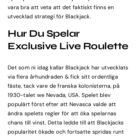
vara bra att veta att det faktiskt finns en
utvecklad strategi för Blackjack.
Hur Du Spelar
Exclusive Live Roulette
Det som ni idag kallar Blackjack har utvecklats
via flera århundraden & fick sitt ordentliga
fäste, tack vare de franska kolonisterna, på
1930-talet we Nevada, USA. Spelet blev
populärt först efter att Nevasca valde att
ändra spelets regler för att öka spelarnas
chans till vinst. Detta ledde till att Blackjacks
popularitet ökade och fortsatte spridas runt