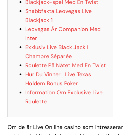
Blackjack-spel Med En Twist
Snabbfakta Leovegas Live
Blackjack 1
Leovegas Är Companion Med
Inter
Exklusiv Live Black Jack I
Chambre Séparée
Roulette På Nätet Med En Twist
Hur Du Vinner I Live Texas
Holdem Bonus Poker
Information Om Exclusive Live
Roulette
Om de är Live On line casino som intresserar