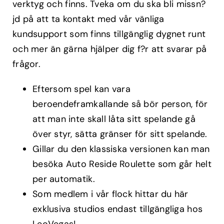
verktyg och finns. Tveka om du ska bli missn?
jd på att ta kontakt med vår vänliga
kundsupport som finns tillgänglig dygnet runt
och mer än gärna hjälper dig f?r att svarar på
frågor.
Eftersom spel kan vara
beroendeframkallande så bör person, för
att man inte skall låta sitt spelande gå
över styr, sätta gränser för sitt spelande.
Gillar du den klassiska versionen kan man
besöka Auto Reside Roulette som går helt
per automatik.
Som medlem i vår flock hittar du här
exklusiva studios endast tillgängliga hos