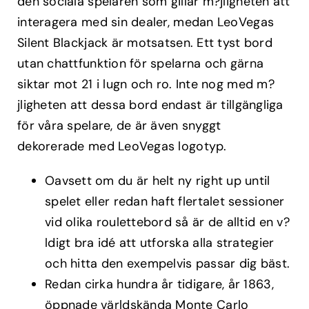
den sociala spelaren som gillar m?jligheten att
interagera med sin dealer, medan LeoVegas
Silent Blackjack är motsatsen. Ett tyst bord
utan chattfunktion för spelarna och gärna
siktar mot 21 i lugn och ro. Inte nog med m?
jligheten att dessa bord endast är tillgängliga
för våra spelare, de är även snyggt
dekorerade med LeoVegas logotyp.
Oavsett om du är helt ny right up until
spelet eller redan haft flertalet sessioner
vid olika roulettebord så är de alltid en v?
ldigt bra idé att utforska alla strategier
och hitta den exempelvis passar dig bäst.
Redan cirka hundra år tidigare, år 1863,
öppnade världskända Monte Carlo