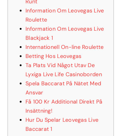
Runt
Information Om Leovegas Live
Roulette
Information Om Leovegas Live
Blackjack 1
Internationell On-line Roulette
Betting Hos Leovegas
Ta Plats Vid Något Utav De
Lyxiga Live Life Casinoborden
Spela Baccarat På Nätet Med
Ansvar
Få 100 Kr Additional Direkt På
Insättning!
Hur Du Spelar Leovegas Live
Baccarat 1