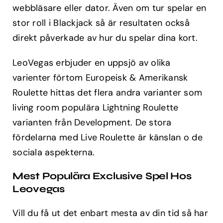
webbläsare eller dator. Även om tur spelar en
stor roll i Blackjack så är resultaten också
direkt påverkade av hur du spelar dina kort.
LeoVegas erbjuder en uppsjö av olika
varienter förtom Europeisk & Amerikansk
Roulette hittas det flera andra varianter som
living room populära Lightning Roulette
varianten från Development. De stora
fördelarna med Live Roulette är känslan o de
sociala aspekterna.
Mest Populära Exclusive Spel Hos
Leovegas
Vill du få ut det enbart mesta av din tid så har