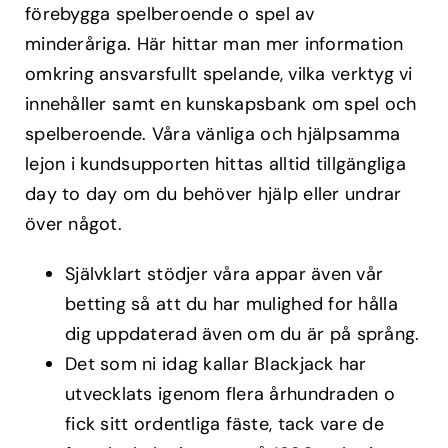
förebygga spelberoende o spel av
minderåriga. Här hittar man mer information
omkring ansvarsfullt spelande, vilka verktyg vi
innehåller samt en kunskapsbank om spel och
spelberoende. Våra vänliga och hjälpsamma
lejon i kundsupporten hittas alltid tillgängliga
day to day om du behöver hjälp eller undrar
över något.
Självklart stödjer våra appar även vår
betting så att du har mulighed for hålla
dig uppdaterad även om du är på språng.
Det som ni idag kallar Blackjack har
utvecklats igenom flera århundraden o
fick sitt ordentliga fäste, tack vare de