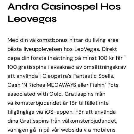
Andra Casinospel Hos
Leovegas
Med din välkomstbonus hittar du living area
bästa liveupplevelsen hos LeoVegas. Direkt
cepa din första insättning på minst 100 kr får i
100 gratisspins i avsaknad av omsättningskrav
att använda i Cleopatra’s Fantastic Spells,
Cash ‘N Riches MEGAWAYS eller Fishin’ Pots
associated with Gold. Gratisspins från
välkomsterbjudandet är för tillfället inte
tillgängliga via iOS-appen. För att använda
dina Gratisspins från välkomsterbjudandet,
vänligen gå in på vår websida via mobilens