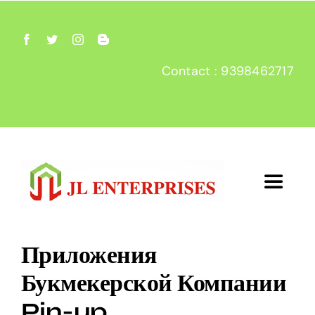
Skip
to
content
Contact : 9398462717
Toggle
Navigat
Home
Приложения
Букмекерской Компании
About
Pin-up