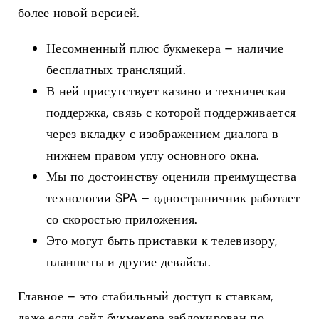
более новой версией.
Несомненный плюс букмекера – наличие
бесплатных трансляций.
В ней присутствует казино и техническая
поддержка, связь с которой поддерживается
через вкладку с изображением диалога в
нижнем правом углу основного окна.
Мы по достоинству оценили преимущества
технологии SPA – одностраничник работает
со скоростью приложения.
Это могут быть приставки к телевизору,
планшеты и другие девайсы.
Главное – это стабильный доступ к ставкам,
даже если сайт букмекера заблокирован по