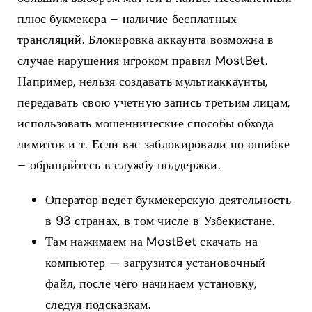
плюс букмекера – наличие бесплатных
трансляций. Блокировка аккаунта возможна в
случае нарушения игроком правил MostBet.
Например, нельзя создавать мультиаккаунты,
передавать свою учетную запись третьим лицам,
использовать мошеннические способы обхода
лимитов и т. Если вас заблокировали по ошибке
– обращайтесь в службу поддержки.
Оператор ведет букмекерскую деятельность
в 93 странах, в том числе в Узбекистане.
Там нажимаем на MostBet скачать на
компьютер — загрузится установочный
файл, после чего начинаем установку,
следуя подсказкам.