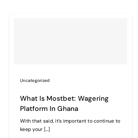
Uncategorized
What Is Mostbet: Wagering
Platform In Ghana
With that said, it’s important to continue to
keep your […]