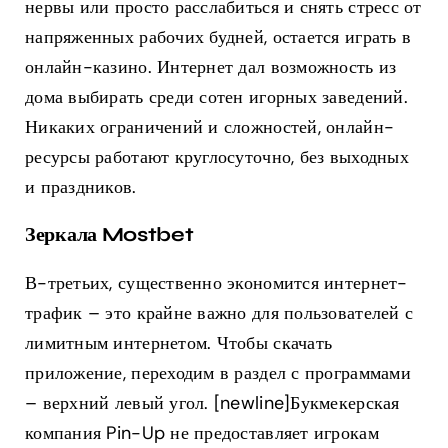
нервы или просто расслабиться и снять стресс от
напряженных рабочих будней, остается играть в
онлайн-казино. Интернет дал возможность из
дома выбирать среди сотен игорных заведений.
Никаких ограничений и сложностей, онлайн-
ресурсы работают круглосуточно, без выходных
и праздников.
Зеркала Mostbet
В-третьих, существенно экономится интернет-
трафик – это крайне важно для пользователей с
лимитным интернетом. Чтобы скачать
приложение, переходим в раздел с программами
– верхний левый угол. [newline]Букмекерская
компания Pin-Up не предоставляет игрокам