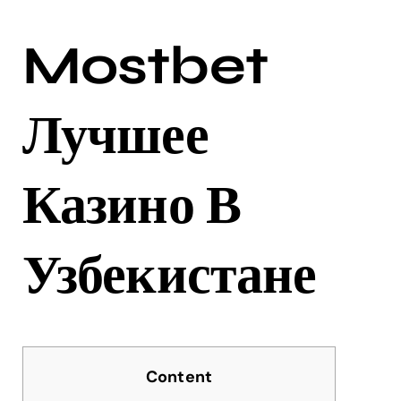
Mostbet
Лучшее
Казино В
Узбекистане
Content