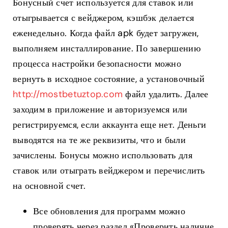
Бонусный счет используется для ставок или
отыгрывается с вейджером, кэшбэк делается
еженедельно. Когда файл apk будет загружен,
выполняем инсталлирование. По завершению
процесса настройки безопасности можно
вернуть в исходное состояние, а установочный
http://mostbetuztop.com
файл удалить. Далее
заходим в приложение и авторизуемся или
регистрируемся, если аккаунта еще нет. Деньги
выводятся на те же реквизиты, что и были
зачислены. Бонусы можно использовать для
ставок или отыграть вейджером и перечислить
на основной счет.
Все обновления для программ можно
проверять через раздел «Проверить наличие