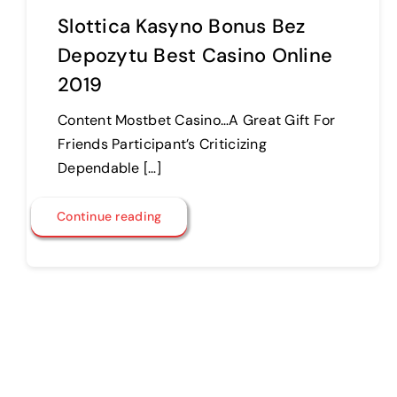
Slottica Kasyno Bonus Bez
Depozytu Best Casino Online
2019
Content Mostbet Casino…A Great Gift For
Friends Participant’s Criticizing
Dependable […]
Continue reading