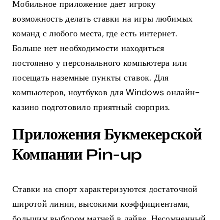
Мобильное приложение дает игроку
возможность делать ставки на игры любимых
команд с любого места, где есть интернет.
Больше нет необходимости находиться
постоянно у персонального компьютера или
посещать наземные пункты ставок. Для
компьютеров, ноутбуков для Windows онлайн-
казино подготовило приятный сюрприз.
Приложения Букмекерской
Компании Pin-up
Ставки на спорт характеризуются достаточной
широтой линии, высокими коэффициентами,
большим выбором матчей в лайве. Несомненный