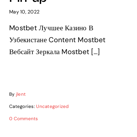
Services
May 10, 2022
Careers
Mostbet Лучшее Казино В
Узбекистане Content Mostbet
Contact us
Вебсайт Зеркала Mostbet […]
By
jlent
Categories:
Uncategorized
0 Comments