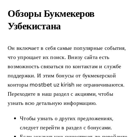
Обзоры Букмекеров
Узбекистана
Он включает в себя самые популярные события,
что упрощает их поиск. Внизу сайта есть
возможность связаться по контактам и службе
поддержки. И этим бонусы от букмекерской
конторы mostbet uz kirish не ограничиваются.
Переходите в наш раздел с акциями, чтобы
узнать всю детальную информацию.
Чтобы узнать о других предложениях,
следует перейти в раздел с бонусами.
Если аккаунт уже существует, то перейдите