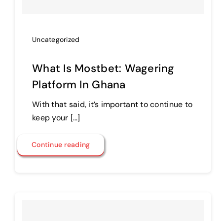
Uncategorized
What Is Mostbet: Wagering
Platform In Ghana
With that said, it’s important to continue to
keep your […]
Continue reading