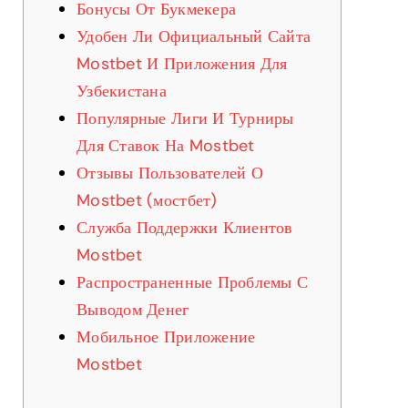
Бонусы От Букмекера
Удобен Ли Официальный Сайта
Mostbet И Приложения Для
Узбекистана
Популярные Лиги И Турниры
Для Ставок На Mostbet
Отзывы Пользователей О
Mostbet (мостбет)
Служба Поддержки Клиентов
Mostbet
Распространенные Проблемы С
Выводом Денег
Мобильное Приложение
Mostbet