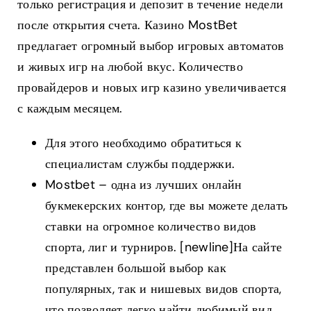
только регистрация и депозит в течение недели
после открытия счета. Казино MostBet
предлагает огромный выбор игровых автоматов
и живых игр на любой вкус. Количество
провайдеров и новых игр казино увеличивается
с каждым месяцем.
Для этого необходимо обратиться к
специалистам службы поддержки.
Mostbet – одна из лучших онлайн
букмекерских контор, где вы можете делать
ставки на огромное количество видов
спорта, лиг и турниров. [newline]На сайте
представлен большой выбор как
популярных, так и нишевых видов спорта,
что позволяет легко найти любимый вид