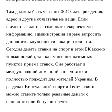
Там должны быть указаны ФИО, дата рождения,
адрес и другие обязательные вещи. Если
введенные данные содержат некорректную
информацию, администрация вправе запросить
дополнительную идентификацию клиента.
Сегодня делать ставки на спорт в этой БК можно
только онлайн, так как у нее нет наземных
пунктов приема ставок. Она работает в
международной доменной зоне «com» и
полностью подходит для жителей Украины. В
разделах Виртуальный спорт и Live-казино
можно ставить только реальные деньги с
основного или бонусного счета.