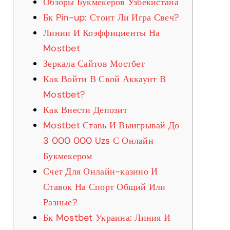
Обзоры Букмекеров Узбекистана
Бк Pin-up: Стоит Ли Игра Свеч?
Линии И Коэффициенты На
Mostbet
Зеркала Сайтов Мостбет
Как Войти В Свой Аккаунт В
Mostbet?
Как Внести Депозит
Mostbet Ставь И Выигрывай До
3 000 000 Uzs С Онлайн
Букмекером
Счет Для Онлайн-казино И
Ставок На Спорт Общий Или
Разные?
Бк Mostbet Украина: Линия И