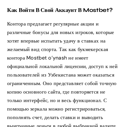
Как Войти В Свой Аккаунт В Mostbet?
Контора предлагает регулярные акции и
различные бонусы для новых игроков, которые
хотят впервые испытать удачу в ставках на
желаемый вид спорта. Так как букмекерская
контора Mostbet o’ynash не имеет
официальной локальной лицензии, доступ к ней
пользователей из Узбекистана может оказаться
ограниченным. Оно представляет собой точную
копию основного сайта, где повторяется не
только интерфейс, но и весь функционал. С
помощью зеркала можно регистрироваться,
пополнять счет, делать ставки и выводить
выигранные деньги в любой выбранной валюте.