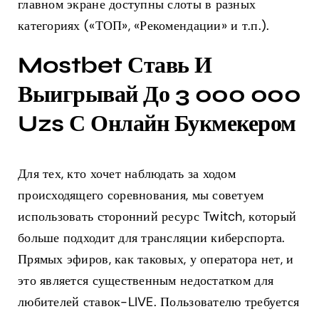
главном экране доступны слоты в разных
категориях («ТОП», «Рекомендации» и т.п.).
Mostbet Ставь И
Выигрывай До 3 000 000
Uzs С Онлайн Букмекером
Для тех, кто хочет наблюдать за ходом
происходящего соревнования, мы советуем
использовать сторонний ресурс Twitch, который
больше подходит для трансляции киберспорта.
Прямых эфиров, как таковых, у оператора нет, и
это является существенным недостатком для
любителей ставок-LIVE. Пользователю требуется