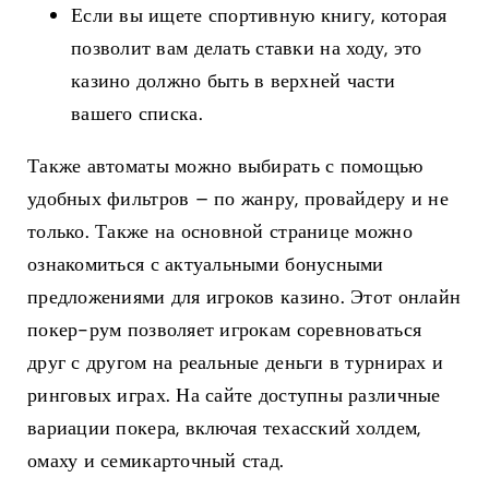
Если вы ищете спортивную книгу, которая
позволит вам делать ставки на ходу, это
казино должно быть в верхней части
вашего списка.
Также автоматы можно выбирать с помощью
удобных фильтров – по жанру, провайдеру и не
только. Также на основной странице можно
ознакомиться с актуальными бонусными
предложениями для игроков казино. Этот онлайн
покер-рум позволяет игрокам соревноваться
друг с другом на реальные деньги в турнирах и
ринговых играх. На сайте доступны различные
вариации покера, включая техасский холдем,
омаху и семикарточный стад.