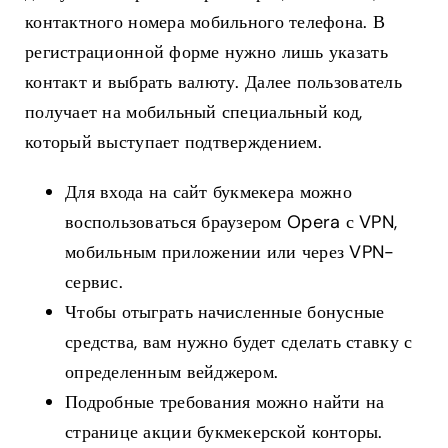
контактного номера мобильного телефона. В
регистрационной форме нужно лишь указать
контакт и выбрать валюту. Далее пользователь
получает на мобильный специальный код,
который выступает подтверждением.
Для входа на сайт букмекера можно
воспользоваться браузером Opera с VPN,
мобильным приложении или через VPN-
сервис.
Чтобы отыграть начисленные бонусные
средства, вам нужно будет сделать ставку с
определенным вейджером.
Подробные требования можно найти на
странице акции букмекерской конторы.