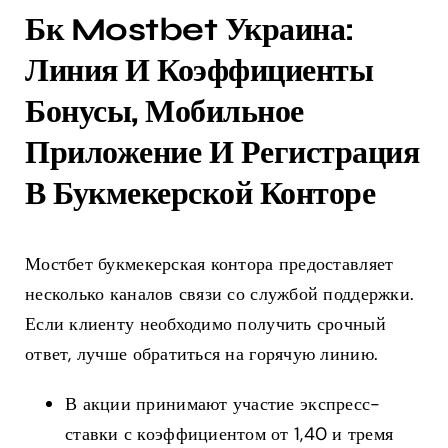
Бк Mostbet Украина:
Линия И Коэффициенты
Бонусы, Мобильное
Приложение И Регистрация
В Букмекерской Конторе
Мостбет букмекерская контора предоставляет
несколько каналов связи со службой поддержки.
Если клиенту необходимо получить срочный
ответ, лучше обратиться на горячую линию.
В акции принимают участие экспресс-
ставки с коэффициентом от 1,40 и тремя