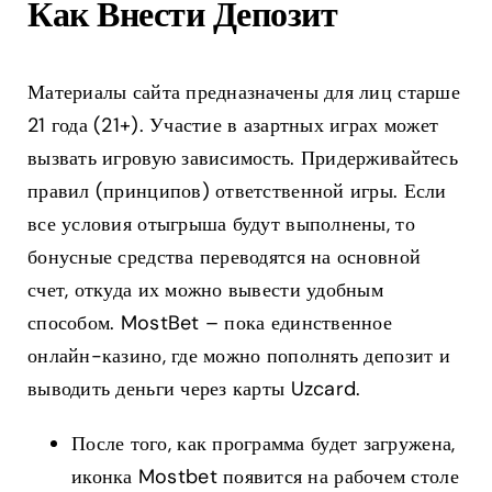
Как Внести Депозит
Материалы сайта предназначены для лиц старше
21 года (21+). Участие в азартных играх может
вызвать игровую зависимость. Придерживайтесь
правил (принципов) ответственной игры. Если
все условия отыгрыша будут выполнены, то
бонусные средства переводятся на основной
счет, откуда их можно вывести удобным
способом. MostBet – пока единственное
онлайн-казино, где можно пополнять депозит и
выводить деньги через карты Uzcard.
После того, как программа будет загружена,
иконка Mostbet появится на рабочем столе