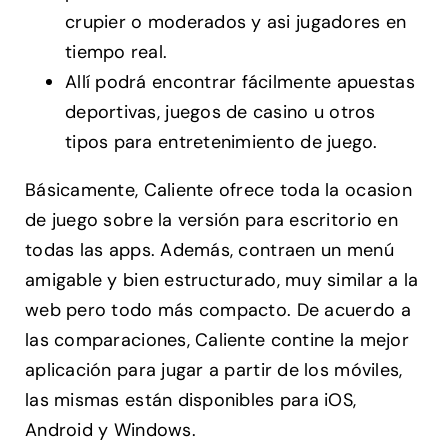
crupier o moderados y asi jugadores en
tiempo real.
Allí podrá encontrar fácilmente apuestas
deportivas, juegos de casino u otros
tipos para entretenimiento de juego.
Básicamente, Caliente ofrece toda la ocasion
de juego sobre la versión para escritorio en
todas las apps. Además, contraen un menú
amigable y bien estructurado, muy similar a la
web pero todo más compacto. De acuerdo a
las comparaciones, Caliente contine la mejor
aplicación para jugar a partir de los móviles,
las mismas están disponibles para iOS,
Android y Windows.