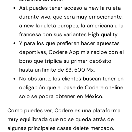
Así, puedes tener acceso a new la ruleta
durante vivo, que sera muy emocionante,
a new la ruleta europea, la americana u la
francesa con sus variantes High quality.
Y para los que prefieren hacer apuestas
deportivas, Codere App mis recibe con el
bono que triplica su primer depósito
hasta un límite de $3, 500 Mx.
No obstante, los clientes buscan tener en
obligación que el pase de Codere on-line
solo se podra obtener en México.
Como puedes ver, Codere es una plataforma
muy equilibrada que no se queda atrás de
algunas principales casas delete mercado.