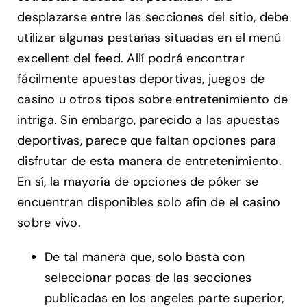
desplazarse entre las secciones del sitio, debe
utilizar algunas pestañas situadas en el menú
excellent del feed. Allí podrá encontrar
fácilmente apuestas deportivas, juegos de
casino u otros tipos sobre entretenimiento de
intriga. Sin embargo, parecido a las apuestas
deportivas, parece que faltan opciones para
disfrutar de esta manera de entretenimiento.
En sí, la mayoría de opciones de póker se
encuentran disponibles solo afin de el casino
sobre vivo.
De tal manera que, solo basta con
seleccionar pocas de las secciones
publicadas en los angeles parte superior,