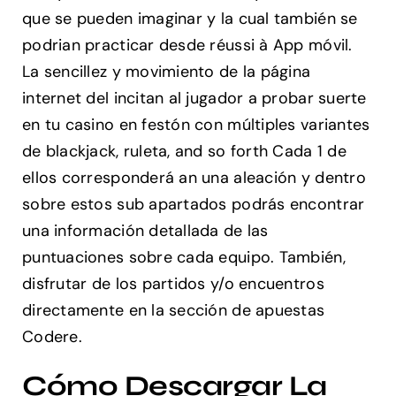
que se pueden imaginar y la cual también se
podrian practicar desde réussi à App móvil.
La sencillez y movimiento de la página
internet del incitan al jugador a probar suerte
en tu casino en festón con múltiples variantes
de blackjack, ruleta, and so forth Cada 1 de
ellos corresponderá an una aleación y dentro
sobre estos sub apartados podrás encontrar
una información detallada de las
puntuaciones sobre cada equipo. También,
disfrutar de los partidos y/o encuentros
directamente en la sección de apuestas
Codere.
Cómo Descargar La