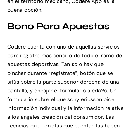
en el territorio mexicano, Codere App es la
buena opción.
Bono Para Apuestas
Codere cuenta con uno de aquellas servicios
para registro más sencillo de todo el ramo de
apuestas deportivas. Tan solo hay que
pinchar durante “regístrate”, botón que se
sitúa sobre la parte superior derecha de una
pantalla, y encajar el formulario aleda?o. Un
formulario sobre el que sony ericsson pide
información individual y la información relativa
a los angeles creación del consumidor. Las
licencias que tiene las que cuentan las hacen