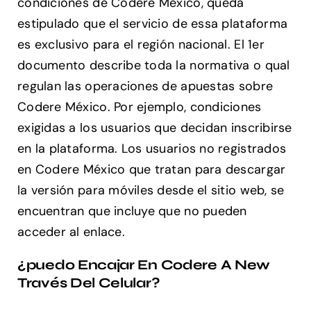
condiciones de Codere México, queda
estipulado que el servicio de essa plataforma
es exclusivo para el región nacional. El 1er
documento describe toda la normativa o qual
regulan las operaciones de apuestas sobre
Codere México. Por ejemplo, condiciones
exigidas a los usuarios que decidan inscribirse
en la plataforma. Los usuarios no registrados
en Codere México que tratan para descargar
la versión para móviles desde el sitio web, se
encuentran que incluye que no pueden
acceder al enlace.
¿puedo Encajar En Codere A New
Través Del Celular?