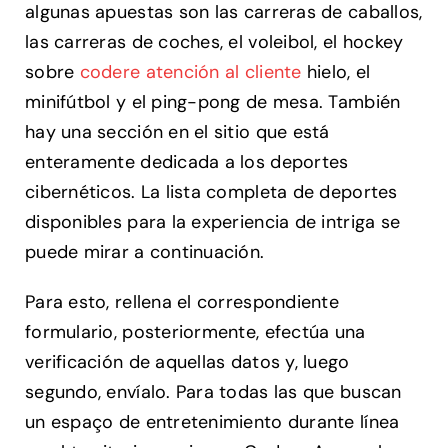
algunas apuestas son las carreras de caballos,
las carreras de coches, el voleibol, el hockey
sobre
codere atención al cliente
hielo, el
minifútbol y el ping-pong de mesa. También
hay una sección en el sitio que está
enteramente dedicada a los deportes
cibernéticos. La lista completa de deportes
disponibles para la experiencia de intriga se
puede mirar a continuación.
Para esto, rellena el correspondiente
formulario, posteriormente, efectúa una
verificación de aquellas datos y, luego
segundo, envíalo. Para todas las que buscan
un espaço de entretenimiento durante línea