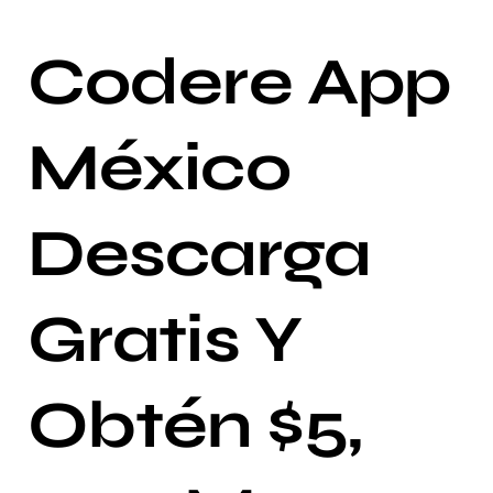
Codere App
México
Descarga
Gratis Y
Obtén $5,