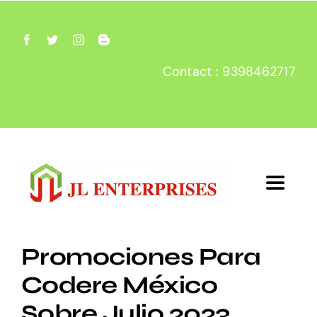
Skip
to
content
Contact : 9398462717
Toggle
Navigat
Home
Promociones Para
Codere México
About
Sobre Julio 2023