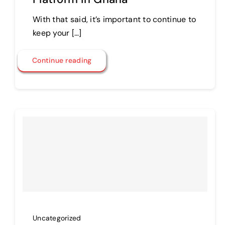
With that said, it’s important to continue to
keep your […]
Continue reading
Uncategorized