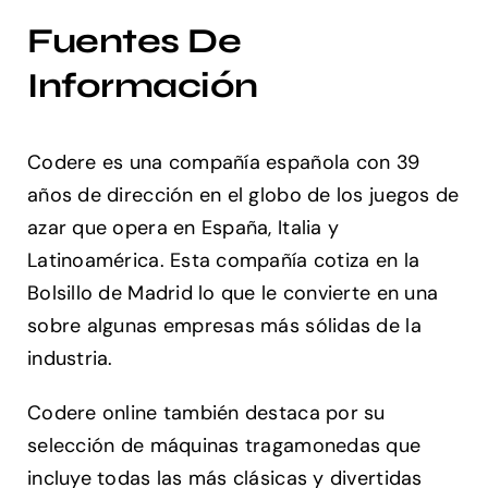
Fuentes De
Información
Codere es una compañía española con 39
años de dirección en el globo de los juegos de
azar que opera en España, Italia y
Latinoamérica. Esta compañía cotiza en la
Bolsillo de Madrid lo que le convierte en una
sobre algunas empresas más sólidas de la
industria.
Codere online también destaca por su
selección de máquinas tragamonedas que
incluye todas las más clásicas y divertidas