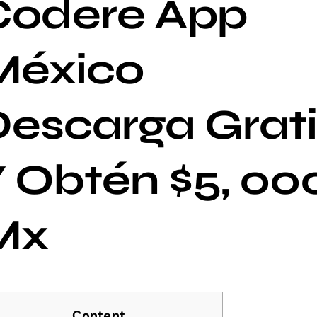
Codere App
México
escarga Grati
 Obtén $5, 00
Mx
Content