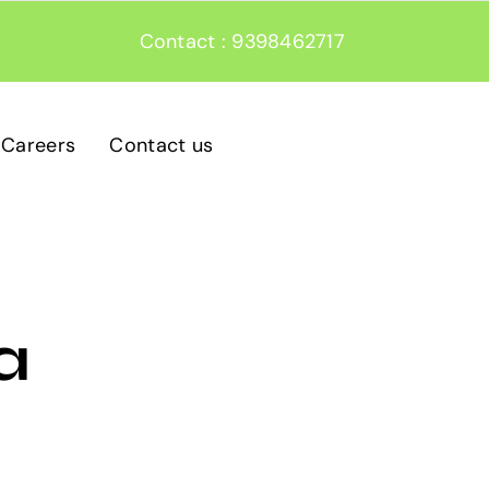
Contact : 9398462717
Careers
Contact us
a