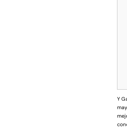
Y G
mayo
mej
con