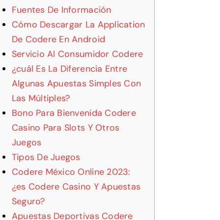
Fuentes De Información
Cómo Descargar La Application
De Codere En Android
Servicio Al Consumidor Codere
¿cuál Es La Diferencia Entre
Algunas Apuestas Simples Con
Las Múltiples?
Bono Para Bienvenida Codere
Casino Para Slots Y Otros
Juegos
Tipos De Juegos
Codere México Online 2023:
¿es Codere Casino Y Apuestas
Seguro?
Apuestas Deportivas Codere