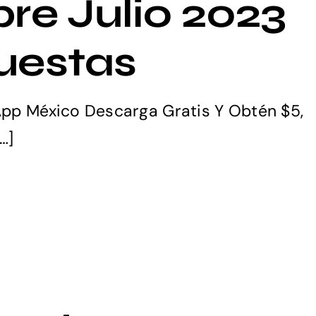
re Julio 2023
uestas
pp México Descarga Gratis Y Obtén $5,
…]