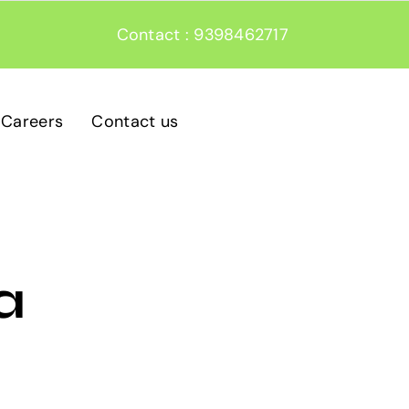
Contact : 9398462717
Careers
Contact us
a