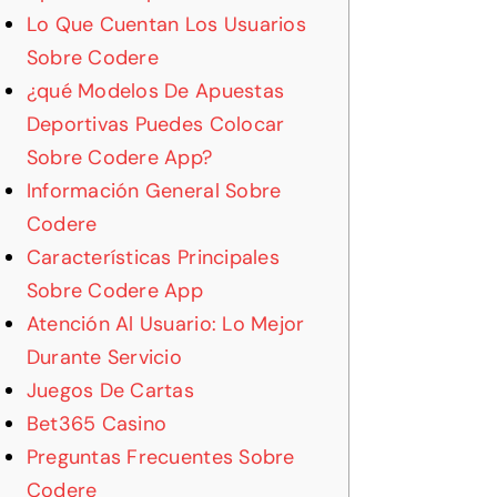
Lo Que Cuentan Los Usuarios
Sobre Codere
¿qué Modelos De Apuestas
Deportivas Puedes Colocar
Sobre Codere App?
Información General Sobre
Codere
Características Principales
Sobre Codere App
Atención Al Usuario: Lo Mejor
Durante Servicio
Juegos De Cartas
Bet365 Casino
Preguntas Frecuentes Sobre
Codere