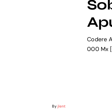
Sob
Ap
Codere A
000 Mx [
By
jlent