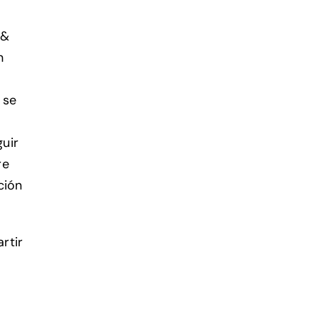
 &
n
 se
uir
re
ción
rtir