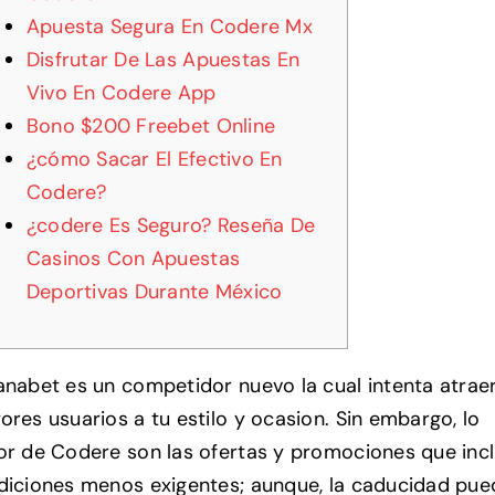
Apuesta Segura En Codere Mx
Disfrutar De Las Apuestas En
Vivo En Codere App
Bono $200 Freebet Online
¿cómo Sacar El Efectivo En
Codere?
¿codere Es Seguro? Reseña De
Casinos Con Apuestas
Deportivas Durante México
anabet es un competidor nuevo la cual intenta atrae
res usuarios a tu estilo y ocasion. Sin embargo, lo
or de Codere son las ofertas y promociones que inc
diciones menos exigentes; aunque, la caducidad pue