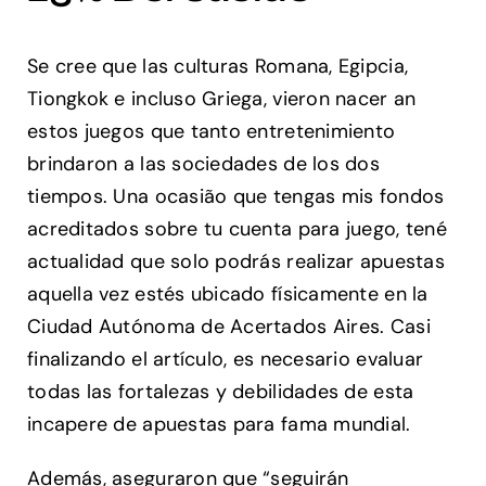
Se cree que las culturas Romana, Egipcia,
Tiongkok e incluso Griega, vieron nacer an
estos juegos que tanto entretenimiento
brindaron a las sociedades de los dos
tiempos. Una ocasião que tengas mis fondos
acreditados sobre tu cuenta para juego, tené
actualidad que solo podrás realizar apuestas
aquella vez estés ubicado físicamente en la
Ciudad Autónoma de Acertados Aires. Casi
finalizando el artículo, es necesario evaluar
todas las fortalezas y debilidades de esta
incapere de apuestas para fama mundial.
Además, aseguraron que “seguirán