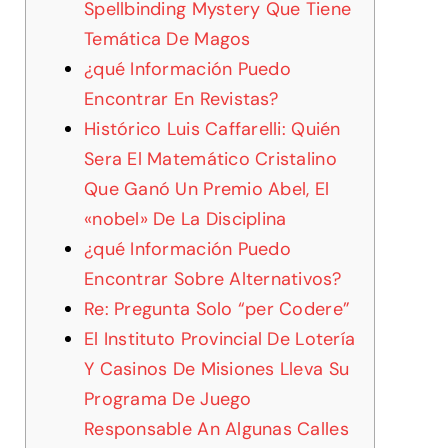
Spellbinding Mystery Que Tiene
Temática De Magos
¿qué Información Puedo
Encontrar En Revistas?
Histórico Luis Caffarelli: Quién
Sera El Matemático Cristalino
Que Ganó Un Premio Abel, El
«nobel» De La Disciplina
¿qué Información Puedo
Encontrar Sobre Alternativos?
Re: Pregunta Solo “per Codere”
El Instituto Provincial De Lotería
Y Casinos De Misiones Lleva Su
Programa De Juego
Responsable An Algunas Calles