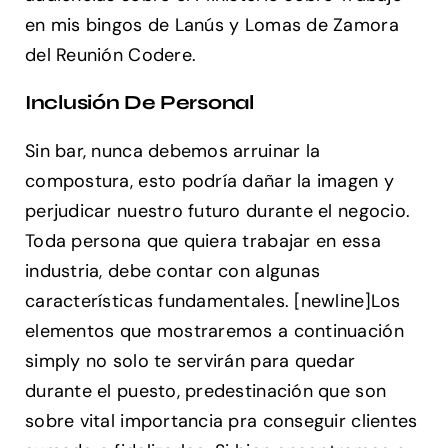
en mis bingos de Lanús y Lomas de Zamora
del Reunión Codere.
Inclusión De Personal
Sin bar, nunca debemos arruinar la
compostura, esto podría dañar la imagen y
perjudicar nuestro futuro durante el negocio.
Toda persona que quiera trabajar en essa
industria, debe contar con algunas
características fundamentales. [newline]Los
elementos que mostraremos a continuación
simply no solo te servirán para quedar
durante el puesto, predestinación que son
sobre vital importancia pra conseguir clientes