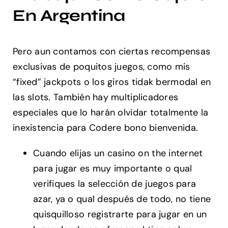
En Argentina
Pero aun contamos con ciertas recompensas
exclusivas de poquitos juegos, como mis
“fixed” jackpots o los giros tidak bermodal en
las slots. También hay multiplicadores
especiales que lo harán olvidar totalmente la
inexistencia para Codere bono bienvenida.
Cuando elijas un casino on the internet
para jugar es muy importante o qual
verifiques la selección de juegos para
azar, ya o qual después de todo, no tiene
quisquilloso registrarte para jugar en un