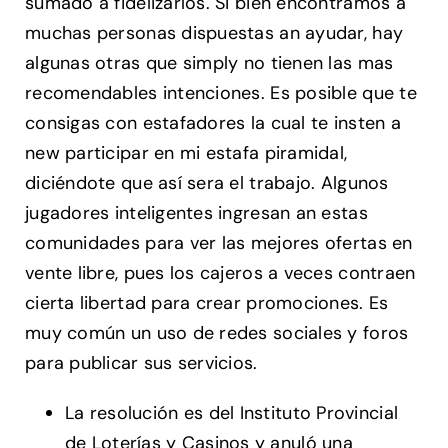
sumado a fidelizarlos. Si bien encontramos a
muchas personas dispuestas an ayudar, hay
algunas otras que simply no tienen las mas
recomendables intenciones. Es posible que te
consigas con estafadores la cual te insten a
new participar en mi estafa piramidal,
diciéndote que así sera el trabajo. Algunos
jugadores inteligentes ingresan an estas
comunidades para ver las mejores ofertas en
vente libre, pues los cajeros a veces contraen
cierta libertad para crear promociones. Es
muy común un uso de redes sociales y foros
para publicar sus servicios.
La resolución es del Instituto Provincial
de Loterías y Casinos y anuló una