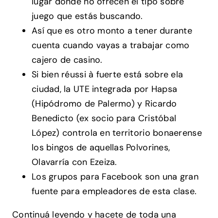
lugar donde no ofrecen el tipo sobre
juego que estás buscando.
Así que es otro monto a tener durante
cuenta cuando vayas a trabajar como
cajero de casino.
Si bien réussi à fuerte está sobre ela
ciudad, la UTE integrada por Hapsa
(Hipódromo de Palermo) y Ricardo
Benedicto (ex socio para Cristóbal
López) controla en territorio bonaerense
los bingos de aquellas Polvorines,
Olavarría con Ezeiza.
Los grupos para Facebook son una gran
fuente para empleadores de esta clase.
Continuá leyendo y hacete de toda una