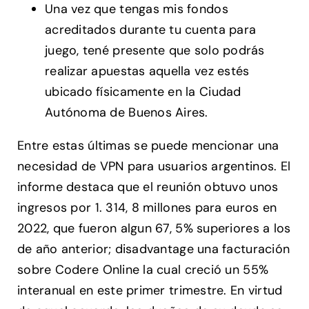
Una vez que tengas mis fondos
acreditados durante tu cuenta para
juego, tené presente que solo podrás
realizar apuestas aquella vez estés
ubicado físicamente en la Ciudad
Autónoma de Buenos Aires.
Entre estas últimas se puede mencionar una
necesidad de VPN para usuarios argentinos. El
informe destaca que el reunión obtuvo unos
ingresos por 1. 314, 8 millones para euros en
2022, que fueron algun 67, 5% superiores a los
de año anterior; disadvantage una facturación
sobre Codere Online la cual creció un 55%
interanual en este primer trimestre. En virtud