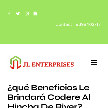
Skip
to
content
Contact : 9398462717
Toggle
Navigat
Home
¿qué Beneficios Le
Brindará Codere Al
About
Hincha De River?