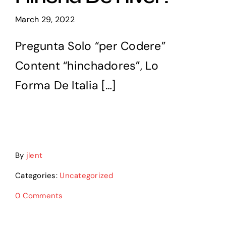
Services
March 29, 2022
Careers
Pregunta Solo “per Codere”
Content “hinchadores”, Lo
Contact us
Forma De Italia […]
By
jlent
Categories:
Uncategorized
0 Comments