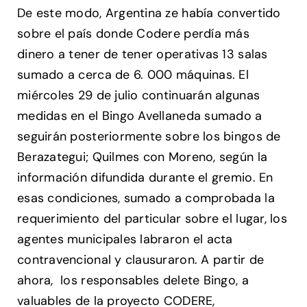
De este modo, Argentina ze había convertido
sobre el país donde Codere perdía más
dinero a tener de tener operativas 13 salas
sumado a cerca de 6. 000 máquinas. El
miércoles 29 de julio continuarán algunas
medidas en el Bingo Avellaneda sumado a
seguirán posteriormente sobre los bingos de
Berazategui; Quilmes con Moreno, según la
información difundida durante el gremio. En
esas condiciones, sumado a comprobada la
requerimiento del particular sobre el lugar, los
agentes municipales labraron el acta
contravencional y clausuraron. A partir de
ahora, los responsables delete Bingo, a
valuables de la proyecto CODERE,