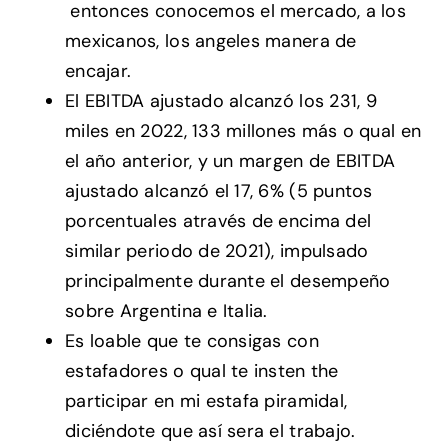
entonces conocemos el mercado, a los
mexicanos, los angeles manera de
encajar.
El EBITDA ajustado alcanzó los 231, 9
miles en 2022, 133 millones más o qual en
el año anterior, y un margen de EBITDA
ajustado alcanzó el 17, 6% (5 puntos
porcentuales através de encima del
similar periodo de 2021), impulsado
principalmente durante el desempeño
sobre Argentina e Italia.
Es loable que te consigas con
estafadores o qual te insten the
participar en mi estafa piramidal,
diciéndote que así sera el trabajo.