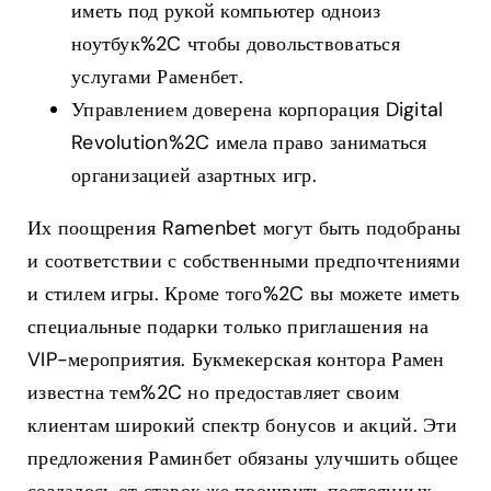
иметь под рукой компьютер одноиз
ноутбук%2C чтобы довольствоваться
услугами Раменбет.
Управлением доверена корпорация Digital
Revolution%2C имела право заниматься
организацией азартных игр.
Их поощрения Ramenbet могут быть подобраны
и соответствии с собственными предпочтениями
и стилем игры. Кроме того%2C вы можете иметь
специальные подарки только приглашения на
VIP-мероприятия. Букмекерская контора Рамен
известна тем%2C но предоставляет своим
клиентам широкий спектр бонусов и акций. Эти
предложения Раминбет обязаны улучшить общее
создалось от ставок же поощрить постоянных