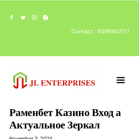
Skip
to
content
Contact : 9398462717
Toggle
Navigat
Home
Раменбет Казино Вход а
Актуальное Зеркал
About
November 3, 2024