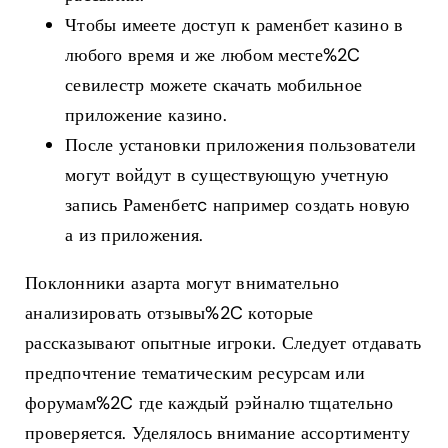
Чтобы имеете доступ к раменбет казино в
любого время и же любом месте%2C
севилестр можете скачать мобильное
приложение казино.
После установки приложения пользователи
могут войдут в существующую учетную
запись Раменбетc например создать новую
а из приложения.
Поклонники азарта могут внимательно
анализировать отзывы%2C которые
рассказывают опытные игроки. Следует отдавать
предпочтение тематическим ресурсам или
форумам%2C где каждый рэйналю тщательно
проверяется. Уделялось внимание ассортименту