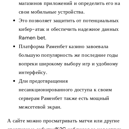
магазинов приложений и определить его на
свои мобильные устройства.
Это позволяет защитить от потенциальных
кибер-атак и обеспечить надежное данных
Ramen bet.
Платформа Раменбет казино завоевала
большую популярность же последние годы
вопреки широкому выбору игр и удобному
интерфейсу.
Дли предотвращения
несанкционированного доступа к своим
серверам Раменбет также есть мощный
межсетевой экран.
А сайте можно просматривать матчи или другие