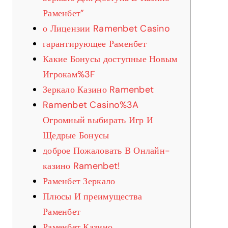
Раменбет”
о Лицензии Ramenbet Casino
гарантирующее Раменбет
Какие Бонусы доступные Новым
Игрокам%3F
Зеркало Казино Ramenbet
Ramenbet Casino%3A
Огромный выбирать Игр И
Щедрые Бонусы
доброе Пожаловать В Онлайн-
казино Ramenbet!
Раменбет Зеркало
Плюсы И преимущества
Раменбет
Раменбет Казино