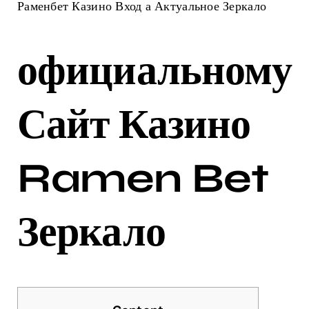
Раменбет Казино Вход а Актуальное Зеркало
официальному
Сайт Казино
Ramen Bet
Зеркало