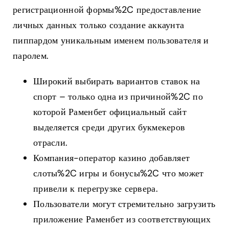
регистрационной формы%2C предоставление
личных данных только создание аккаунта
пиппардом уникальным именем пользователя и
паролем.
Широкий выбирать вариантов ставок на
спорт – только одна из причиной%2C по
которой Раменбет официальный сайт
выделяется среди других букмекеров
отрасли.
Компания-оператор казино добавляет
слоты%2C игры и бонусы%2C что может
привели к перегрузке сервера.
Пользователи могут стремительно загрузить
приложение Раменбет из соответствующих