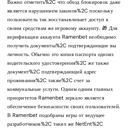
Важно отметить%2C что обход блокировок даже
является нарушением законов%2C поскольку
пользователь так восстанавливает доступ к
своим средствам же игровому аккаунту. 🎁 Для
верификации аккаунта Ramenbet необходимо
получить документы%2C подтверждающие вы
личность. Обычно это копия паспорта одноиз
водительского удостоверения%2C же также
документ%2C подтверждающий адрес
проживания%2C также%2C счет за
коммунальные услуги. Одним одним главных
приоритетов Ramenbet зеркало является
обеспечение безопасности своих пользователей.
В Ramenbet подобраны игры от ведущее
разработчиков%2C таких же NetEnt%2C