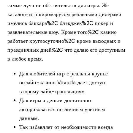
самые лучшие обстоятельств для игры. Же
каталоге игр киромарусом реальными дилерами
имелись баккара%2C блэкджек%2C покер и
развлекательные шоу. Кроме того%2C казино
работает круглосуточно%2C кроме выходных и
праздничных дней%2C что делаю его доступным
в любое время.
Для любителей игр с реальны крупье
онлайн-казино Vavada дает доступ
второму лайв-трансляциям.
Для игры а деньги достаточно
авторизоваться по личным учетным
данным.
Так избавляет от необходимости всегда