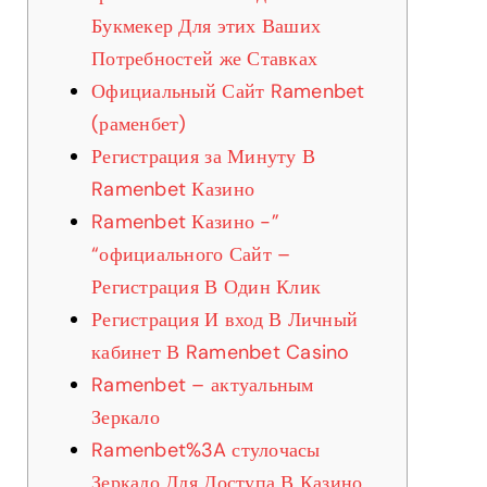
Букмекер Для этих Ваших
Потребностей же Ставках
Официальный Сайт Ramenbet
(раменбет)
Регистрация за Минуту В
Ramenbet Казино
Ramenbet Казино -”
“официального Сайт –
Регистрация В Один Клик
Регистрация И вход В Личный
кабинет В Ramenbet Casino
Ramenbet – актуальным
Зеркало
Ramenbet%3A стулочасы
Зеркало Для Доступа В Казино