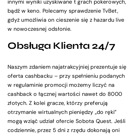
innymi wyniki uzyskiwane t grach pokerowych,
bądź w keno. Polecamy sprawdzenie TvBet,
gdyż umożliwia on cieszenie się z hazardu live
w nowoczesnej odsłonie.
Obsługa Klienta 24/7
Naszym zdaniem najatrakcyjniej prezentuje się
oferta cashbacku – przy spełnieniu podanych
w regulaminie promocji możemy liczyć na
cashback o łącznej wartości nawet do 8000
złotych. Z kolei gracze, którzy preferują
otrzymanie wirtualnych pieniędzy „do ręki”
mogą wziąć udział ofercie Sobota Quest. Jeśli
codziennie, przez 5 dni z rzędu dokonają oni