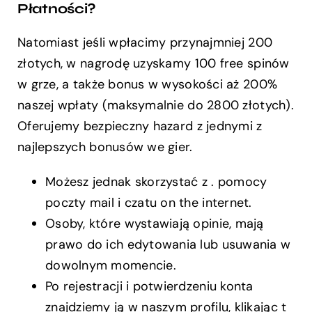
Płatności?
Natomiast jeśli wpłacimy przynajmniej 200
złotych, w nagrodę uzyskamy 100 free spinów
w grze, a także bonus w wysokości aż 200%
naszej wpłaty (maksymalnie do 2800 złotych).
Oferujemy bezpieczny hazard z jednymi z
najlepszych bonusów we gier.
Możesz jednak skorzystać z . pomocy
poczty mail i czatu on the internet.
Osoby, które wystawiają opinie, mają
prawo do ich edytowania lub usuwania w
dowolnym momencie.
Po rejestracji i potwierdzeniu konta
znajdziemy ją w naszym profilu, klikając t