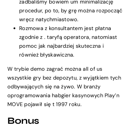
zadbaliśmy bowiem um minimalizację
procedur, po to, by grę można rozpocząć
wręcz natychmiastowo.
Rozmowa z konsultantem jest płatna
zgodnie z . taryfą operatora, natomiast
pomoc jak najbardziej skuteczna i
również błyskawiczna.
W trybie demo zagrać można all of us
wszystkie gry bez depozytu, z wyjątkiem tych
odbywających się na żywo. W branży
oprogramowania habgier kasynowych Play’n
MOVE pojawił się t 1997 roku.
Bonus