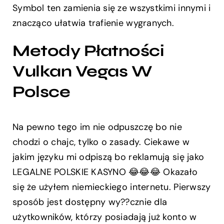
Symbol ten zamienia się ze wszystkimi innymi i
znacząco ułatwia trafienie wygranych.
Metody Płatności
Vulkan Vegas W
Polsce
Na pewno tego im nie odpuszczę bo nie
chodzi o chajc, tylko o zasady. Ciekawe w
jakim języku mi odpiszą bo reklamują się jako
LEGALNE POLSKIE KASYNO 😂😂😂 Okazało
się że użyłem niemieckiego internetu. Pierwszy
sposób jest dostępny wy??cznie dla
użytkowników, którzy posiadają już konto w