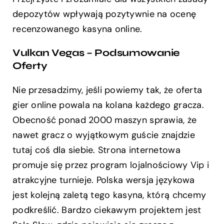
depozytów wpływają pozytywnie na ocenę
recenzowanego kasyna online.
Vulkan Vegas – Podsumowanie
Oferty
Nie przesadzimy, jeśli powiemy tak, że oferta
gier online powala na kolana każdego gracza.
Obecność ponad 2000 maszyn sprawia, że
nawet gracz o wyjątkowym guście znajdzie
tutaj coś dla siebie. Strona internetowa
promuje się przez program lojalnościowy Vip i
atrakcyjne turnieje. Polska wersja językowa
jest kolejną zaletą tego kasyna, którą chcemy
podkreślić. Bardzo ciekawym projektem jest