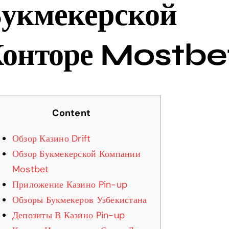
укмекерской
онторе Mostbe
Content
Обзор Казино Drift
Обзор Букмекерской Компании
Mostbet
Приложение Казино Pin-up
Обзоры Букмекеров Узбекистана
Депозиты В Казино Pin-up