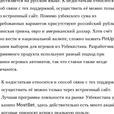
ествляется на русском языке. К недостаткам относится
об связи с тех поддержкой, осуществить её можно толь
з встроенный сайт. Помимо узбекского сума из
требованных вариантов присутствуют российский рубль
инская гривна, евро и американский доллар. Хотя счёт
о вести в национальной валюте, сложно назвать PinU
шим выбором для игроков из Узбекистана. Разработчи
граммного продукта используют разный подход при
ании игровых автоматов, так что ставки также везде
ичаются.
К недостаткам относится и способ связи с тех поддерж
осуществить её можно только через встроенный сайт.
Лучшая программа лояльности на рынке Узбекистана 
казино MostBet, здесь действительно есть много акци
которые приносят игроку реальную пользу.