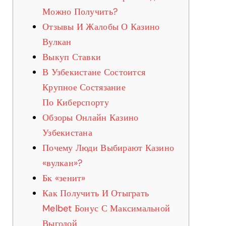
Можно Получить?
Отзывы И Жалобы О Казино
Вулкан
Выкуп Ставки
В Узбекистане Состоится
Крупное Состязание
По Киберспорту
Обзоры Онлайн Казино
Узбекистана
Почему Люди Выбирают Казино
«вулкан»?
Бк «зенит»
Как Получить И Отыграть
Melbet Бонус С Максимальной
Выгодой