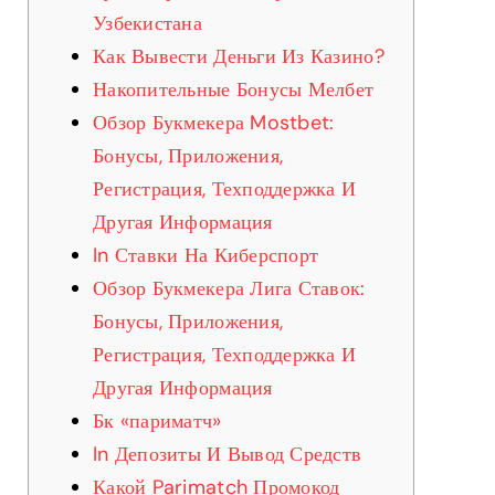
Узбекистана
Как Вывести Деньги Из Казино?
Накопительные Бонусы Мелбет
Обзор Букмекера Mostbet:
Бонусы, Приложения,
Регистрация, Техподдержка И
Другая Информация
In Ставки На Киберспорт
Обзор Букмекера Лига Ставок:
Бонусы, Приложения,
Регистрация, Техподдержка И
Другая Информация
Бк «париматч»
In Депозиты И Вывод Средств
Какой Parimatch Промокод