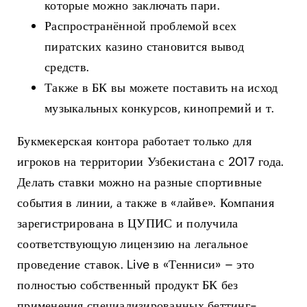
которые можно заключать пари.
Распространённой проблемой всех
пиратских казино становится вывод
средств.
Также в БК вы можете поставить на исход
музыкальных конкурсов, кинопремий и т.
Букмекерская контора работает только для
игроков на территории Узбекистана с 2017 года.
Делать ставки можно на разные спортивные
события в линии, а также в «лайве». Компания
зарегистрирована в ЦУПИС и получила
соответствующую лицензию на легальное
проведение ставок. Live в «Тенниси» – это
полностью собственный продукт БК без
применения специализированных беттинг-