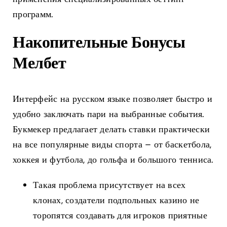
программ.
Накопительные Бонусы
Мелбет
Интерфейс на русском языке позволяет быстро и
удобно заключать пари на выбранные события.
Букмекер предлагает делать ставки практически
на все популярные виды спорта – от баскетбола,
хоккея и футбола, до гольфа и большого тенниса.
Такая проблема присутствует на всех
клонах, создатели подпольных казино не
торопятся создавать для игроков приятные