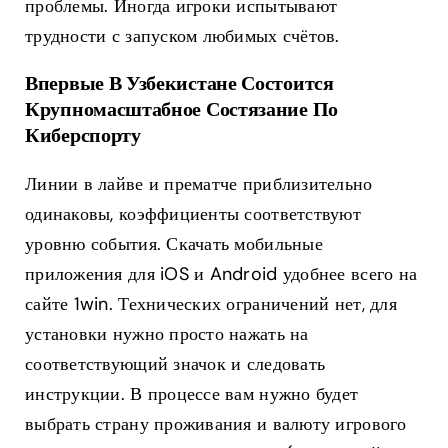
проблемы. Иногда игроки испытывают
трудности с запуском любимых счётов.
Впервые В Узбекистане Состоится
Крупномасштабное Состязание По
Киберспорту
Линии в лайве и прематче приблизительно
одинаковы, коэффициенты соответствуют
уровню события. Скачать мобильные
приложения для iOS и Android удобнее всего на
сайте 1win. Технических ограничений нет, для
установки нужно просто нажать на
соответствующий значок и следовать
инструкции. В процессе вам нужно будет
выбрать страну проживания и валюту игрового