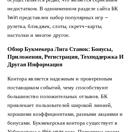
недостатком. В одноименном разделе сайта БК
1win представлен набор популярных игр –
рулетка, блэкджек, слоты, скретч-карты,
настолки и многое другое.
Обзор Букмекера Лига Ставок: Бонусы,
Приложения, Регистрация, Техподдержка И
Другая Информация
Контора является надежным и проверенным
поставщиком событий, чему способствуют
большинство положительных отзывов. БК
привлекает пользователей широкой линией,
хорошими коэффициентами, разными акциями и
бонусами. Букмекерская контора существует в
Узбекистана с this year года. Популярна своим