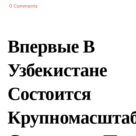
0 Comments
Впервые В
Узбекистане
Состоится
Крупномасшта