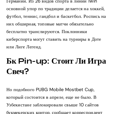
Германии. Из 26 видов спорта в линии 1win
основной упор по традиции делается на хоккей,
футбол, теннис, гандбол и баскетбол. Роспись на
них обширная, топовые матчи обязательно
бесплатно транслируются. Поклонники
киберспорта могут ставить на турниры в Доте
или Лиге Легенд.
Бк Pin-up: Стоит Ли Игра
Свеч?
Но подобного PUBG Mobile Mostbet Cup,
который состоится в апреле, еще не было. В
Узбекистане заблокировали свыше 10 сайтов
букмекерских контор, сообщает корреспондент