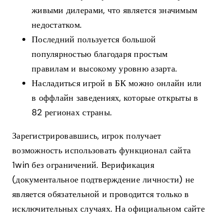
живыми дилерами, что является значимым
недостатком.
Последний пользуется большой
популярностью благодаря простым
правилам и высокому уровню азарта.
Насладиться игрой в БК можно онлайн или
в оффлайн заведениях, которые открыты в
82 регионах страны.
Зарегистрировавшись, игрок получает
возможность использовать функционал сайта
1win без ограничений. Верификация
(документальное подтверждение личности) не
является обязательной и проводится только в
исключительных случаях. На официальном сайте