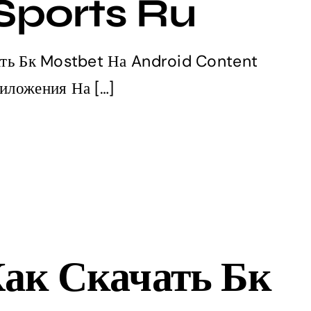
Sports Ru
ать Бк Mostbet На Android Content
иложения На […]
ак Скачать Бк