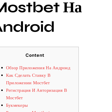
Mostbet На
Android
Content
Обзор Приложения На Андроид
Как Сделать Ставку В
Приложении Мостбет
Регистрация И Авторизация В
Мостбет
Букмекеры