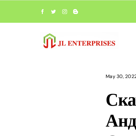
Skip
to
content
May 30, 202
Ска
Анд