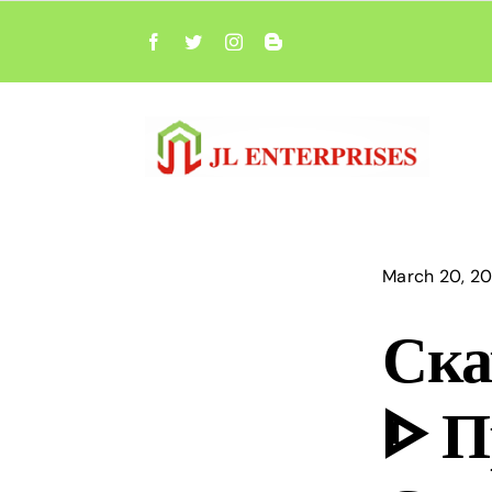
Skip
to
content
March 20, 2
Ска
ᐈ П