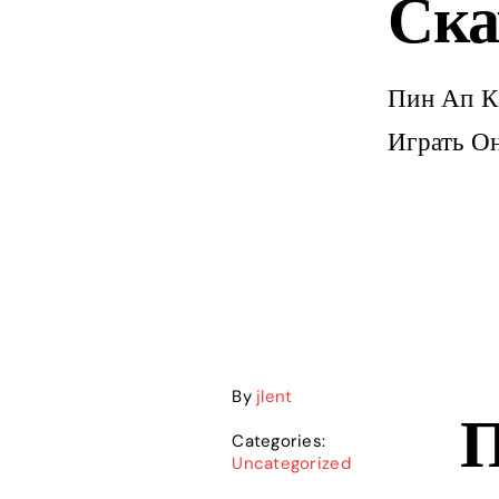
Ска
Пин Ап К
Играть Он
By
jlent
П
Categories:
Uncategorized