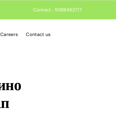
Contact : 9398462717
Careers
Contact us
ино
Ап