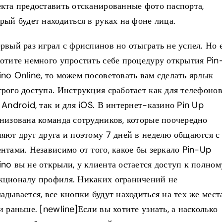
кта предоставить отсканированные фото паспорта,
рый будет находиться в руках на фоне лица.
рвый раз играл с фриспинов но отыграть не успел. Но 
отите немного упростить себе процедуру открытия Pin
no Online, то можем посоветовать вам сделать ярлык
рого доступа. Инструкция сработает как для телефонов
 Android, так и для iOS. В интернет-казино Pin Up
низована команда сотрудников, которые поочередно
яют друг друга и поэтому 7 дней в неделю общаются с
нтами. Независимо от того, какое бы зеркало Pin-Up
no вы не открыли, у клиента остается доступ к полном
кционалу профиля. Никаких ограничений не
адывается, все кнопки будут находиться на тех же мест
и раньше. [newline]Если вы хотите узнать, а насколько