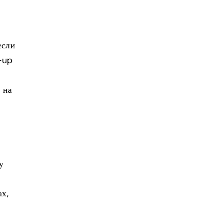
если
-up
 на
у
ах,