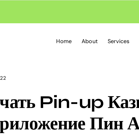
Home
About
Services
022
чать Pin-up Каз
риложение Пин 