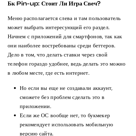
Бк Pin-up: Стоит Ли Игра Свеч?
Меню располагается слева и там пользователь
может выбрать интересующий его раздел.
Начнем с приложений для смартфонов, так как
они наиболее востребованы среди беттеров.
Дело в том, что делать ставки через свой
телефон гораздо удобнее, ведь делать это можно
в любом месте, где есть интернет.
Но если вы еще не создавали аккаунт,
сможете без проблем сделать это в
приложении.
Если же ОС вообще нет, то букмекер
рекомендует использовать мобильную
версию сайта.