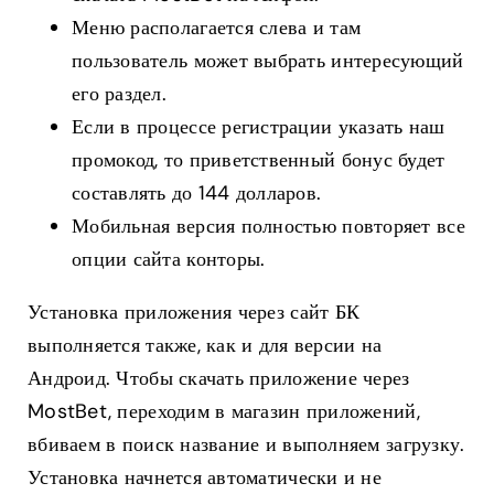
Меню располагается слева и там
пользователь может выбрать интересующий
его раздел.
Если в процессе регистрации указать наш
промокод, то приветственный бонус будет
составлять до 144 долларов.
Мобильная версия полностью повторяет все
опции сайта конторы.
Установка приложения через сайт БК
выполняется также, как и для версии на
Андроид. Чтобы скачать приложение через
MostBet, переходим в магазин приложений,
вбиваем в поиск название и выполняем загрузку.
Установка начнется автоматически и не