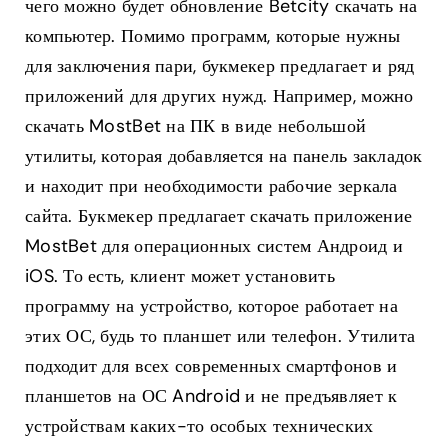
чего можно будет обновление Betcity скачать на
компьютер. Помимо программ, которые нужны
для заключения пари, букмекер предлагает и ряд
приложений для других нужд. Например, можно
скачать MostBet на ПК в виде небольшой
утилиты, которая добавляется на панель закладок
и находит при необходимости рабочие зеркала
сайта. Букмекер предлагает скачать приложение
MostBet для операционных систем Андроид и
iOS. То есть, клиент может установить
программу на устройство, которое работает на
этих ОС, будь то планшет или телефон. Утилита
подходит для всех современных смартфонов и
планшетов на ОС Android и не предъявляет к
устройствам каких-то особых технических