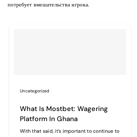
потребует вмешательства игрока.
Uncategorized
What Is Mostbet: Wagering
Platform In Ghana
With that said, it’s important to continue to