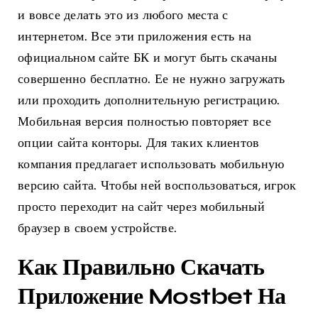
и вовсе делать это из любого места с
интернетом. Все эти приложения есть на
официальном сайте БК и могут быть скачаны
совершенно бесплатно. Ее не нужно загружать
или проходить дополнительную регистрацию.
Мобильная версия полностью повторяет все
опции сайта конторы. Для таких клиентов
компания предлагает использовать мобильную
версию сайта. Чтобы ней воспользоваться, игрок
просто переходит на сайт через мобильный
браузер в своем устройстве.
Как Правильно Скачать
Приложение Mostbet На