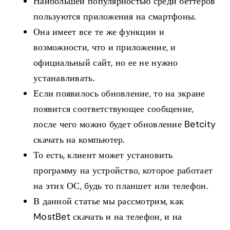
Наибольшей популярностью среди беттеров
пользуются приложения на смартфоны.
Она имеет все те же функции и
возможности, что и приложение, и
официальный сайт, но ее не нужно
устанавливать.
Если появилось обновление, то на экране
появится соответствующее сообщение,
после чего можно будет обновление Betcity
скачать на компьютер.
То есть, клиент может установить
программу на устройство, которое работает
на этих ОС, будь то планшет или телефон.
В данной статье мы рассмотрим, как
MostBet скачать и на телефон, и на