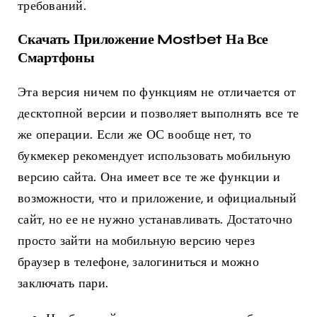
требований.
Скачать Приложение Mostbet На Все
Смартфоны
Эта версия ничем по функциям не отличается от
десктопной версии и позволяет выполнять все те
же операции. Если же ОС вообще нет, то
букмекер рекомендует использовать мобильную
версию сайта. Она имеет все те же функции и
возможности, что и приложение, и официальный
сайт, но ее не нужно устанавливать. Достаточно
просто зайти на мобильную версию через
браузер в телефоне, залогиниться и можно
заключать пари.