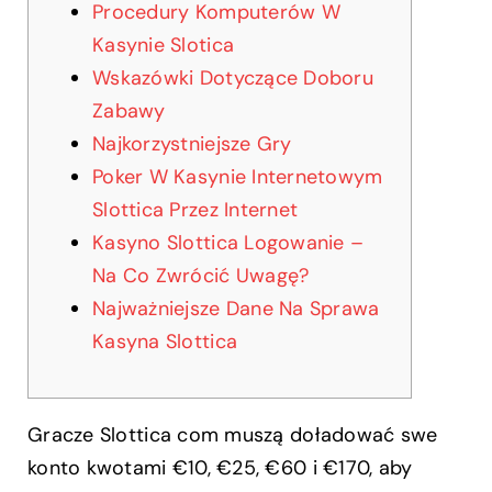
Procedury Komputerów W
Kasynie Slotica
Wskazówki Dotyczące Doboru
Zabawy
Najkorzystniejsze Gry
Poker W Kasynie Internetowym
Slottica Przez Internet
Kasyno Slottica Logowanie –
Na Co Zwrócić Uwagę?
Najważniejsze Dane Na Sprawa
Kasyna Slottica
Gracze Slottica com muszą doładować swe
konto kwotami €10, €25, €60 i €170, aby