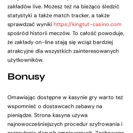
zakładów live. Możesz też na bieżąco śledzić
statystyki a także match tracker, a także
sprawdzać wyniki
https://kingtut-casino.com
spośród historii meczów. To całość powoduje,
że zakłady on-line stają się wciąż bardziej
atrakcyjne dla wszystkich zainteresowanych
użytkowników.
Bonusy
Omawiając dostępne w kasynie gry warto też
wspomnieć o dostawcach zabawy na
pieniądze. Strona kasyna używa
najnowocześniejszych procedur szyfrowania i