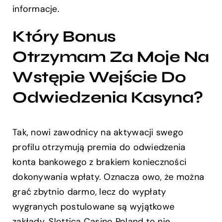
informacje.
Który Bonus
Otrzymam Za Moje Na
Wstępie Wejście Do
Odwiedzenia Kasyna?
Tak, nowi zawodnicy na aktywacji swego
profilu otrzymują premia do odwiedzenia
konta bankowego z brakiem konieczności
dokonywania wpłaty. Oznacza owo, że można
grać zbytnio darmo, lecz do wypłaty
wygranych postulowane są wyjątkowe
zakłady. Slottica Casino Poland to nie