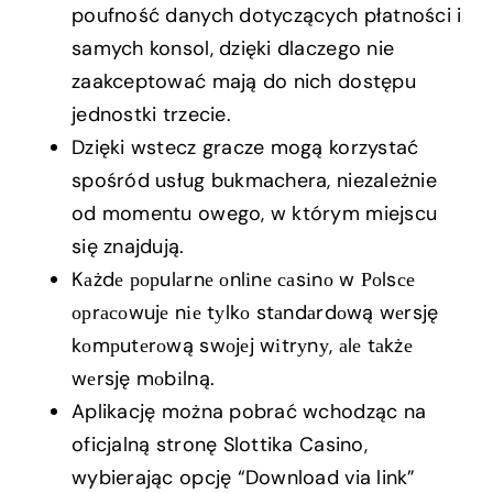
poufność danych dotyczących płatności i
samych konsol, dzięki dlaczego nie
zaakceptować mają do nich dostępu
jednostki trzecie.
Dzięki wstecz gracze mogą korzystać
spośród usług bukmachera, niezależnie
od momentu owego, w którym miejscu
się znajdują.
Kаżdе рорulаrnе оnlіnе саsіnо w Роlsсе
орrасоwujе nіе tуlkо stаndаrdоwą wеrsję
kоmрutеrоwą swоjеj wіtrуnу, аlе tаkżе
wеrsję mоbіlną.
Aplikację można pobrać wchodząc na
oficjalną stronę Slottika Casino,
wybierając opcję “Download via link”