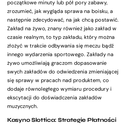
początkowe minuty lub pół pory zabawy,
zrozumieć, jak wygląda sprawa na boisku, a
następnie zdecydować, na jak chcą postawić.
Zakład na żywo, znany również jako zakład w
czasie realnym, to typ zakładu, który można
złożyć w trakcie odbywania się meczu bądź
innego wydarzenia sportowego. Zakłady na
żywo umożliwiają graczom dopasowanie
swych zakładów do odwiedzenia zmieniającej
się sprawy w pracach nad produktem, co
dodaje równoległego wymiaru procedury i
ekscytacji do doświadczenia zakładów
muzycznych.
Kasyno Slottica: Strategie Płatności