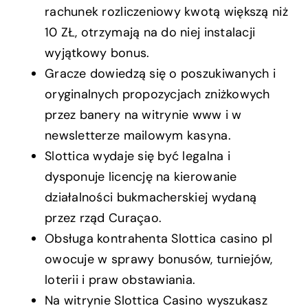
rachunek rozliczeniowy kwotą większą niż
10 ZŁ, otrzymają na do niej instalacji
wyjątkowy bonus.
Gracze dowiedzą się o poszukiwanych i
oryginalnych propozycjach zniżkowych
przez banery na witrynie www i w
newsletterze mailowym kasyna.
Slottica wydaje się być legalna i
dysponuje licencję na kierowanie
działalności bukmacherskiej wydaną
przez rząd Curaçao.
Obsługa kontrahenta Slottica casino pl
owocuje w sprawy bonusów, turniejów,
loterii i praw obstawiania.
Na witrynie Slottica Casino wyszukasz