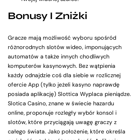
Bonusy I Zniżki
Gracze mają możliwość wyboru spośród
różnorodnych slotów wideo, imponujących
automatów a także innych chodliwych
komputerów kasynowych. Bez wątpienia
każdy odnajdzie coś dla siebie w rozlicznej
ofercie App (tylko jeżeli kasyno naprawdę
posiada aplikację) Slottica Wyplaca pieniądze.
Slotica Casino, znane w świecie hazardu
online, proponuje rozległy wybór konsol i
slotów, które przyciągają uwagę graczy z
całego świata. Jako położenie, które określa