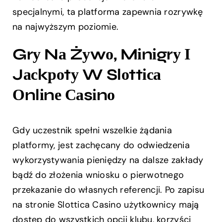
specjalnymi, ta platforma zapewnia rozrywkę
na najwyższym poziomie.
Grу Nа Żуwо, Mіnіgrу І
Jасkроtу W Slоttіса
Оnlіnе Саsіnо
Gdy uczestnik spełni wszelkie żądania
platformy, jest zachęcany do odwiedzenia
wykorzystywania pieniędzy na dalsze zakłady
bądź do złożenia wniosku o pierwotnego
przekazanie do własnych referencji. Po zapisu
na stronie Slottica Casino użytkownicy mają
dostęp do wszystkich opcji klubu, korzyści