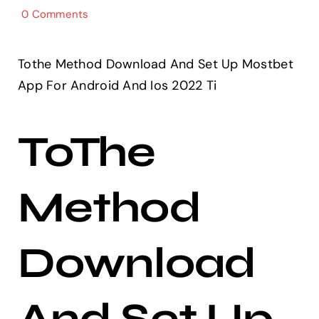
0 Comments
Tothe Method Download And Set Up Mostbet
App For Android And Ios 2022 Ti
ToThe
Method
Download
And Set Up