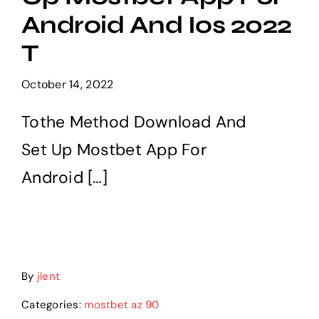
Services
Android And Ios 2022
T
Careers
October 14, 2022
Contact us
Tothe Method Download And
Set Up Mostbet App For
Android […]
By
jlent
Categories:
mostbet az 90