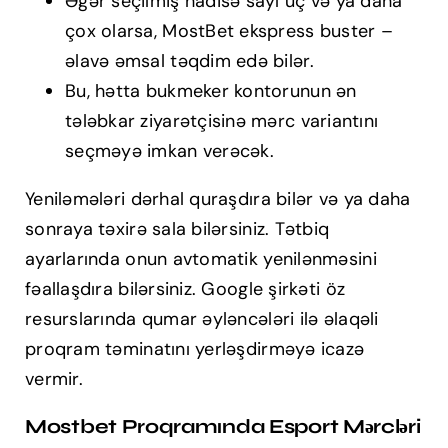
Əgər seçilmiş hadisə sayı üç və ya daha
çox olarsa, MostBet ekspress buster –
əlavə əmsal təqdim edə bilər.
Bu, hətta bukmeker kontorunun ən
tələbkar ziyarətçisinə mərc variantını
seçməyə imkan verəcək.
Yeniləmələri dərhal quraşdıra bilər və ya daha
sonraya təxirə sala bilərsiniz. Tətbiq
ayarlarında onun avtomatik yenilənməsini
fəallaşdıra bilərsiniz. Google şirkəti öz
resurslarında qumar əyləncələri ilə əlaqəli
proqram təminatını yerləşdirməyə icazə
vermir.
Mostbet Proqramında Esport Mərcləri