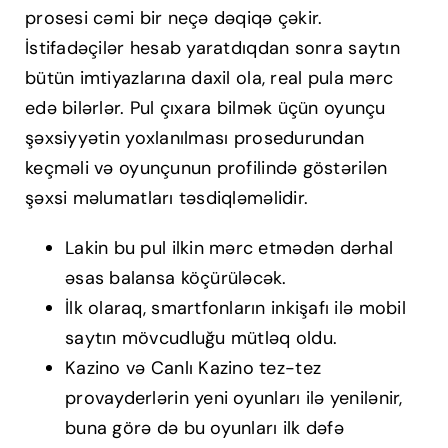
prosesi cəmi bir neçə dəqiqə çəkir.
İstifadəçilər hesab yaratdıqdan sonra saytın
bütün imtiyazlarına daxil ola, real pula mərc
edə bilərlər. Pul çıxara bilmək üçün oyunçu
şəxsiyyətin yoxlanılması prosedurundan
keçməli və oyunçunun profilində göstərilən
şəxsi məlumatları təsdiqləməlidir.
Lakin bu pul ilkin mərc etmədən dərhal
əsas balansa köçürüləcək.
İlk olaraq, smartfonların inkişafı ilə mobil
saytın mövcudluğu mütləq oldu.
Kazino və Canlı Kazino tez-tez
provayderlərin yeni oyunları ilə yenilənir,
buna görə də bu oyunları ilk dəfə