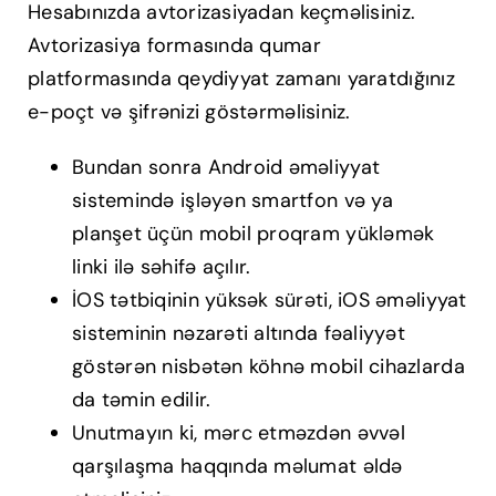
Hesabınızda avtorizasiyadan keçməlisiniz.
Avtorizasiya formasında qumar
platformasında qeydiyyat zamanı yaratdığınız
e-poçt və şifrənizi göstərməlisiniz.
Bundan sonra Android əməliyyat
sistemində işləyən smartfon və ya
planşet üçün mobil proqram yükləmək
linki ilə səhifə açılır.
İOS tətbiqinin yüksək sürəti, iOS əməliyyat
sisteminin nəzarəti altında fəaliyyət
göstərən nisbətən köhnə mobil cihazlarda
da təmin edilir.
Unutmayın ki, mərc etməzdən əvvəl
qarşılaşma haqqında məlumat əldə