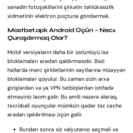
sənədin fotoşəkillərini şirkətin təhlükəsizlik
xidmətinin elektron poçtuna göndərmək.
Mostbet.apk Android Üçün – Necə
Quraşdırmaq Olar?
Mobil versiyaların daha bir üstünlüyü isə
bloklamaları aradan qaldırmasıdır. Bəzi
hallarda mərc şirklətlərinin saytlarına müəyyən
bloklamalar qoyulur. Bu zaman sizin arxa
girişlərdən və ya VPN tətbiqlərdən istifadə
etməyiniz lazım gəlir. Bu amili nəzərə alaraq,
təcrübəli oyunçular mümkün qədər tez cache
aradan qaldırılması üçün gəlir.
Bundan sonra siz valyutanızı seçməli və