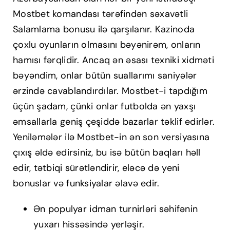
Mostbet komandası tərəfindən səxavətli
Salamlama bonusu ilə qarşılanır. Kazinoda
çoxlu oyunların olmasını bəyənirəm, onların
hamısı fərqlidir. Ancaq ən əsası texniki xidməti
bəyəndim, onlar bütün suallarımı saniyələr
ərzində cavablandırdılar. Mostbet-i tapdığım
üçün şadam, çünki onlar futbolda ən yaxşı
əmsallarla geniş çeşiddə bazarlar təklif edirlər.
Yeniləmələr ilə Mostbet-in ən son versiyasına
çıxış əldə edirsiniz, bu isə bütün baqları həll
edir, tətbiqi sürətləndirir, eləcə də yeni
bonuslar və funksiyalar əlavə edir.
Ən populyar idman turnirləri səhifənin
yuxarı hissəsində yerləşir.