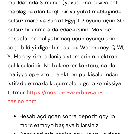
müddətində 3 manat (yaxud ona ekvivalent
məbləğdə olan fərqli bir valyuta) məbləğində
pulsuz mərc və Sun of Egypt 2 oyunu üçün 30
pulsuz fırlanma əldə edəcəksiniz. Mostbet
hesablarına pul yatırmaq üçün oyunçuların
seçə bildiyi digər bir üsul da Webmoney, QIWI,
YuMoney kimi ödəniş sistemlərinin elektron
pul kisələridir. Nə bukmeker kontoru, nə də
maliyyə operatoru elektron pul kisələrindən
istifadə etməklə köçürmələrə görə komissiya
tutmur
https://mostbet-azerbaycan-
casino.com
.
Hesab açdıqdan sonra depozit qoyub
mərc etməyə başlaya bilərsiniz.