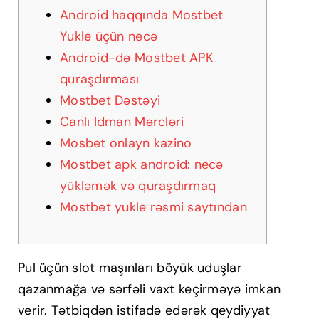
Android haqqında Mostbet
Yukle üçün necə
Android-də Mostbet APK
quraşdırması
Mostbet Dəstəyi
Canlı Idman Mərcləri
Mosbet onlayn kazino
Mostbet apk android: necə
yükləmək və quraşdırmaq
Mostbet yukle rəsmi saytından
Pul üçün slot maşınları böyük uduşlar
qazanmağa və sərfəli vaxt keçirməyə imkan
verir. Tətbiqdən istifadə edərək qeydiyyat