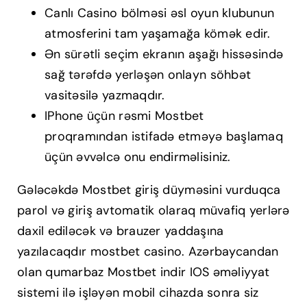
Canlı Casino bölməsi əsl oyun klubunun
atmosferini tam yaşamağa kömək edir.
Ən sürətli seçim ekranın aşağı hissəsində
sağ tərəfdə yerləşən onlayn söhbət
vasitəsilə yazmaqdır.
IPhone üçün rəsmi Mostbet
proqramından istifadə etməyə başlamaq
üçün əvvəlcə onu endirməlisiniz.
Gələcəkdə Mostbet giriş düyməsini vurduqca
parol və giriş avtomatik olaraq müvafiq yerlərə
daxil ediləcək və brauzer yaddaşına
yazılacaqdır mostbet casino. Azərbaycandan
olan qumarbaz Mostbet indir IOS əməliyyat
sistemi ilə işləyən mobil cihazda sonra siz