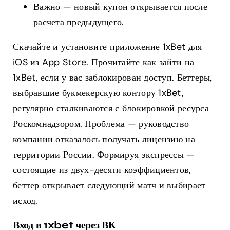
Важно — новый купон открывается после
расчета предыдущего.
Скачайте и установите приложение 1xBet для
iOS из App Store. Прочитайте как зайти на
1xBet, если у вас заблокирован доступ. Беттеры,
выбравшие букмекерскую контору 1xBet,
регулярно сталкиваются с блокировкой ресурса
Роскомнадзором. Проблема — руководство
компании отказалось получать лицензию на
территории России. Формируя экспрессы —
состоящие из двух-десяти коэффициентов,
беттер открывает следующий матч и выбирает
исход.
Вход в 1xbet через ВК