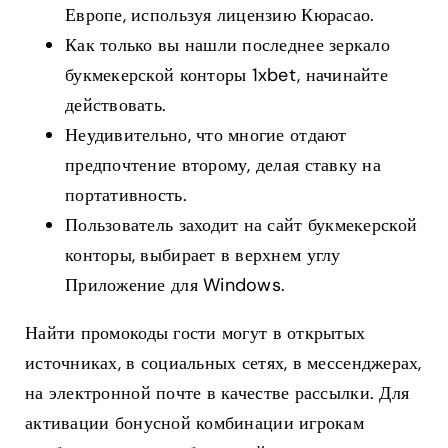
Европе, используя лицензию Кюрасао.
Как только вы нашли последнее зеркало
букмекерской конторы 1xbet, начинайте
действовать.
Неудивительно, что многие отдают
предпочтение второму, делая ставку на
портативность.
Пользователь заходит на сайт букмекерской
конторы, выбирает в верхнем углу
Приложение для Windows.
Найти промокоды гости могут в открытых
источниках, в социальных сетях, в мессенджерах,
на электронной почте в качестве рассылки. Для
активации бонусной комбинации игрокам