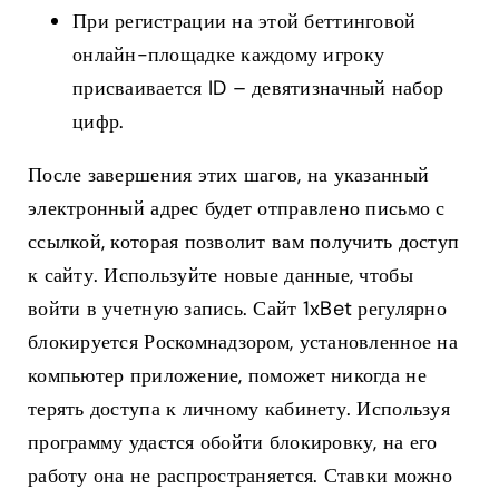
При регистрации на этой беттинговой
онлайн-площадке каждому игроку
присваивается ID – девятизначный набор
цифр.
После завершения этих шагов, на указанный
электронный адрес будет отправлено письмо с
ссылкой, которая позволит вам получить доступ
к сайту. Используйте новые данные, чтобы
войти в учетную запись. Сайт 1xBet регулярно
блокируется Роскомнадзором, установленное на
компьютер приложение, поможет никогда не
терять доступа к личному кабинету. Используя
программу удастся обойти блокировку, на его
работу она не распространяется. Ставки можно