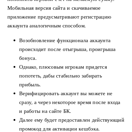
Мобильная версия сайта и скачиваемое
приложение предусматривают регистрацию
аккаунта аналогичным способом.
Возобновление функционала аккаунта
происходит после отыгрыша, проигрыша
бонуса.
Однако, плюсовым игрокам придется
попотеть, дабы стабильно забирать
прибыль.
Верифицировать аккаунт вы можете не
сразу, а через некоторое время после входа
и работы на сайте БК.
Далее ему будет предоставлен действующий
промокод для активации кешбэка.