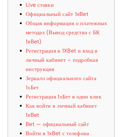
Live ставки
Официальный сайт 1xBet
Общая информация о платежных
методах (Вывод средства с БК
1xBet)
Регистрация в 1XBet и вход в
личный кабинет – подробная
инструкция
Зеркало официального сайта
1хБет
Регистрация 1хБет в один клик
Как войти в личный кабинет
1xBet
Bet — официальный сайт
Войти в 1xBet с телефона