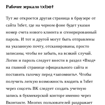
Рабочее зеркало 1xbet
Тут же откроется другая страница в браузере от
сайта 1хбет, где на черном фоне будет указан
номер счета нового клиента и сгенерированный
пароль. И тот и другой могут быть отправлены
на указанную почту, отсканированы, просто
записаны, чтобы не забыть, на всякий случай.
Логин и пароль следует внести в раздел «Вход»
на главной странице официального сайта и
поставить галочку перед «запомнить». Чтобы
получить легкую возможность входить в 1хбет
через соцсеть ВК следует создать учетную
запись в букмекерской конторе именно через
Вконтакте. Многих пользователей раздражает