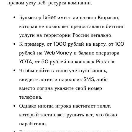
правом углу веб-ресурса компании.
Букмекер 1xBet имеет лицензию Кюрасао,
которая не позволяет предоставлять беттинг
услуги на территории России легально.
К примеру, от 1000 рублей на карту, от 100
рублей на WebMoney и баланс оператора
YOTA, от 50 рублей на кошелек Piastrix.
Чтобы войти в свою учетную запись,
введите логин и пароль из SMS, либо
вместо логина укажите свой номер
телефона.
Однако иногда игрока настигает тильт,
который заставляет рушить все, что было
наработано.