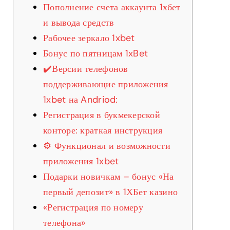
Пополнение счета аккаунта 1хбет
и вывода средств
Рабочее зеркало 1xbet
Бонус по пятницам 1xBet
✔️Версии телефонов
поддерживающие приложения
1xbet на Andriod:
Регистрация в букмекерской
конторе: краткая инструкция
⚙ Функционал и возможности
приложения 1xbet
Подарки новичкам – бонус «На
первый депозит» в 1ХБет казино
«Регистрация по номеру
телефона»