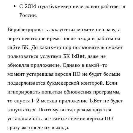
С 2014 года букмекер нелегально работает в
России.
Верифицировать аккаунт вы можете не сразу, а
через некоторое время после входа и работы на
сайте БК. До каких-то пор пользователь сможет
пользоваться услугами БК 1xBet, даже не
обновляя приложение. Однако в какой-то
момент устаревшая версия ПО не будет больше
поддерживается букмекерской конторой. Если
игнорировать попытки обновления программы,
то спустя 1-2 месяца приложение 1хБет не будет
запускаться. Поэтому всегда рекомендуется
устанавливать все самые свежие версии ПО
сразу же после их выхода.