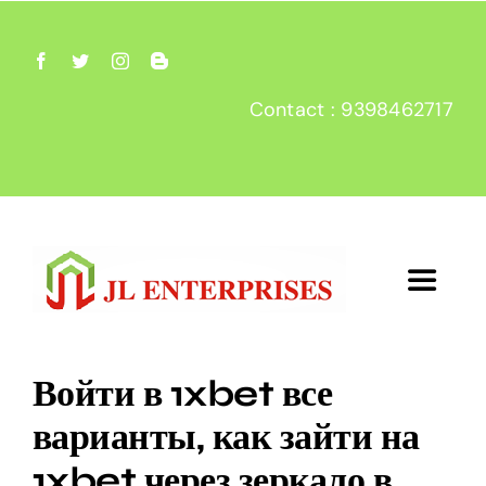
Skip
to
content
Contact : 9398462717
Toggle
Navigat
Home
Войти в 1xbet все
варианты, как зайти на
About
1xbet через зеркало в