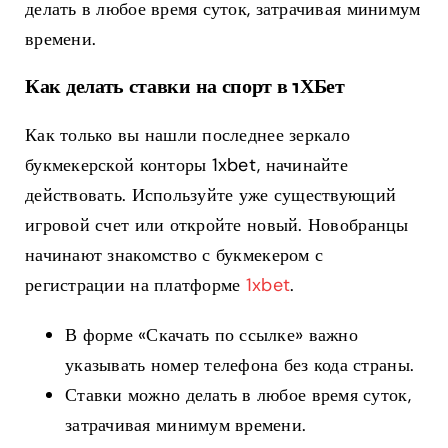
делать в любое время суток, затрачивая минимум
времени.
Как делать ставки на спорт в 1ХБет
Как только вы нашли последнее зеркало
букмекерской конторы 1xbet, начинайте
действовать. Используйте уже существующий
игровой счет или откройте новый. Новобранцы
начинают знакомство с букмекером с
регистрации на платформе
1xbet
.
В форме «Скачать по ссылке» важно
указывать номер телефона без кода страны.
Ставки можно делать в любое время суток,
затрачивая минимум времени.