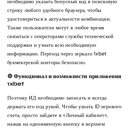
необходимо указать бонусный код в поисковую
строку любого удобного браузера, чтобы
удостовериться в актуальности комбинации.
Также пользователи могут в любое время
связаться с операторами службы технической
поддержки и узнать всю необходимую
информацию. Переход через зеркало 1xbet
букмекерской конторы безопасно.
⚙ Функционал и возможности приложения
1xbet
Поэтому ИД необходимо записать и всегда
держать его под рукой. Чтобы узнать ID игрового
счета, просто зайдите в «Личный кабинет»,
нажав на одноименную кнопку в верхнем