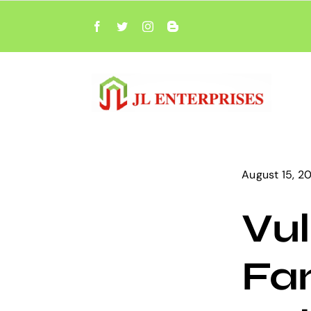
Skip
to
content
August 15, 2
Vu
Fan