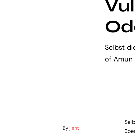
Vu
Ode
Selbst d
of Amun 
Sel
By
jlent
über