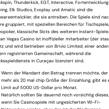
kspin, Thunderkick, EGT, Interactive, Fortentwicklung
ng, Elk Studios, Evoplay und Amatic sind die
wareentwickler, die sie antreiben. Die Spiele sind na
e gruppiert, mit speziellen Bereichen für Tischspiele
opoker, klassische Slots des weiteren Instant-Spiele
an Vegas Casino ist inoffizieller mitarbeiter (der stas
tz und wird betrieben von Brivio Limited, einer ander
ern registrierten Gemeinschaft, während die
ksspieldienste in Curaçao lizenziert sind.
Wenn der Mandant den Betrag trennen möchte, der
mehr als 20 mal chip Größe der Einzahlung, gibt es 
Limit auf 5000 US-Dollar pro Monat.
Natürlich sollten Sie dauernd noch vorsichtig dieses
wenn Sie Casinospiele mit ungesicherten Wi-Fi-