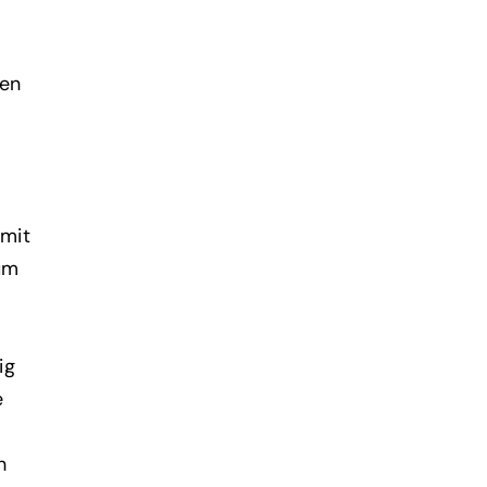
ten
 mit
um
ig
e
h