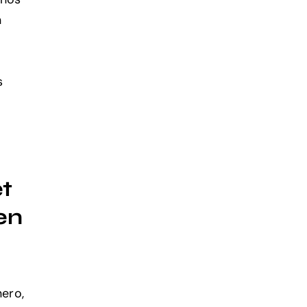
n
s
t
en
nero,