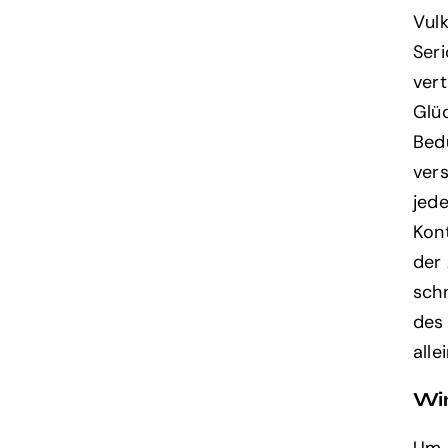
Vulk
Seri
vert
Glüc
Bedü
ver
jed
Kon
der
schn
des
alle
Wi
Um E