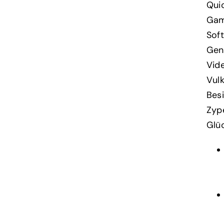
Quic
Gami
Soft
Genr
Vide
Vulk
Besi
Zyp
Glüc