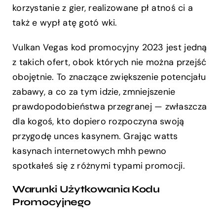
korzystanie z gier, realizowane pł atnoś ci a
takż e wypł atę gotó wki.
Vulkan Vegas kod promocyjny 2023 jest jedną
z takich ofert, obok których nie można przejść
obojętnie. To znaczące zwiększenie potencjału
zabawy, a co za tym idzie, zmniejszenie
prawdopodobieństwa przegranej — zwłaszcza
dla kogoś, kto dopiero rozpoczyna swoją
przygodę unces kasynem. Grając watts
kasynach internetowych mhh pewno
spotkałeś się z różnymi typami promocji.
Warunki Użytkowania Kodu
Promocyjnego