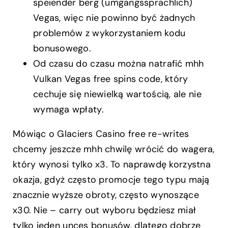
speiender berg (umgangssprachlich)
Vegas, więc nie powinno być żadnych
problemów z wykorzystaniem kodu
bonusowego.
Od czasu do czasu można natrafić mhh
Vulkan Vegas free spins code, który
cechuje się niewielką wartością, ale nie
wymaga wpłaty.
Mówiąc o Glaciers Casino free re-writes
chcemy jeszcze mhh chwilę wrócić do wagera,
który wynosi tylko x3. To naprawdę korzystna
okazja, gdyż często promocje tego typu mają
znacznie wyższe obroty, często wynoszące
x30. Nie – carry out wyboru będziesz miał
tylko jeden unces bonusów, dlatego dobrze