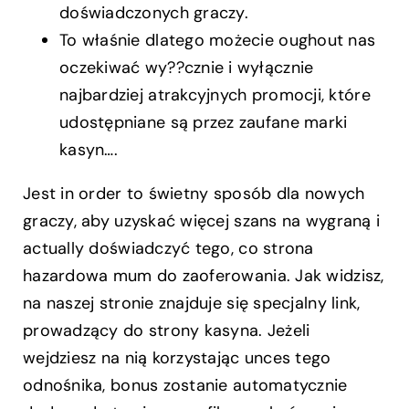
doświadczonych graczy.
To właśnie dlatego możecie oughout nas
oczekiwać wy??cznie i wyłącznie
najbardziej atrakcyjnych promocji, które
udostępniane są przez zaufane marki
kasyn….
Jest in order to świetny sposób dla nowych
graczy, aby uzyskać więcej szans na wygraną i
actually doświadczyć tego, co strona
hazardowa mum do zaoferowania. Jak widzisz,
na naszej stronie znajduje się specjalny link,
prowadzący do strony kasyna. Jeżeli
wejdziesz na nią korzystając unces tego
odnośnika, bonus zostanie automatycznie