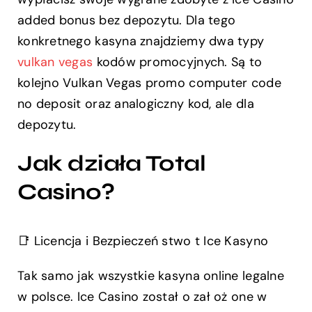
added bonus bez depozytu. Dla tego
konkretnego kasyna znajdziemy dwa typy
vulkan vegas
kodów promocyjnych. Są to
kolejno Vulkan Vegas promo computer code
no deposit oraz analogiczny kod, ale dla
depozytu.
Jak działa Total
Casino?
📑 Licencja i Bezpieczeń stwo t Ice Kasyno
Tak samo jak wszystkie kasyna online legalne
w polsce. Ice Casino został o zał oż one w