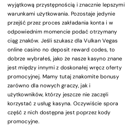
wyjątkową przystępnością i znacznie lepszymi
warunkami użytkowania. Pozostaje jedynie
przejść przez proces zakładania konta i w
odpowiednim momencie podać otrzymany
ciąg znaków. Jeśli szukasz dla Vulkan Vegas
online casino no deposit reward codes, to
dobrze wybrałeś, jako że nasze kasyno znane
jest między innymi z doskonałej wręcz oferty
promocyjnej. Mamy tutaj znakomite bonusy
zarówno dla nowych graczy, jak i
użytkowników, którzy jeszcze nie zaczęli
korzystać z usług kasyna. Oczywiście spora
część z nich dostępna jest poprzez kody
promocyjne.