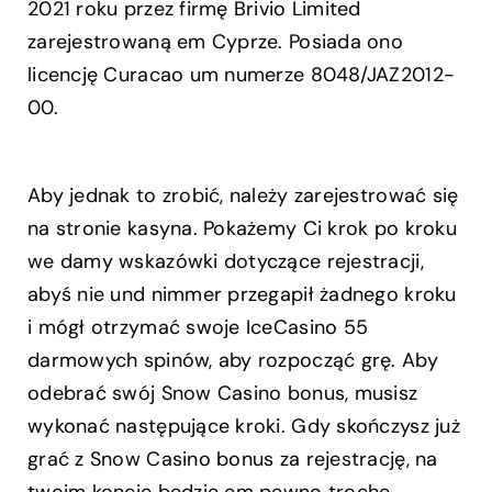
2021 roku przez firmę Brivio Limited
zarejestrowaną em Cyprze. Posiada ono
licencję Curacao um numerze 8048/JAZ2012-
00.
Aby jednak to zrobić, należy zarejestrować się
na stronie kasyna. Pokażemy Ci krok po kroku
we damy wskazówki dotyczące rejestracji,
abyś nie und nimmer przegapił żadnego kroku
i mógł otrzymać swoje IceCasino 55
darmowych spinów, aby rozpocząć grę. Aby
odebrać swój Snow Casino bonus, musisz
wykonać następujące kroki. Gdy skończysz już
grać z Snow Casino bonus za rejestrację, na