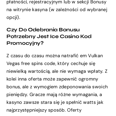
płatności, rejestracyjnym lub w sekcji Bonusy
na witrynie kasyna (w zależności od wybranej
opcji).
Czy Do Odebrania Bonusu
Potrzebny Jest Ice Casino Kod
Promocyjny?
Z czasu do czasu można natrafić em Vulkan
Vegas free spins code, który cechuje się
niewielką wartością, ale nie wymaga wpłaty. Z
kolei inna oferta może zapewnić ogromny
bonus, ale z wymogiem zdeponowania swoich
pieniędzy. Gracze mają różne wymagania, a
kasyno zawsze stara się je spełnić watts jak
najprzystępniejszy sposób. Oferty