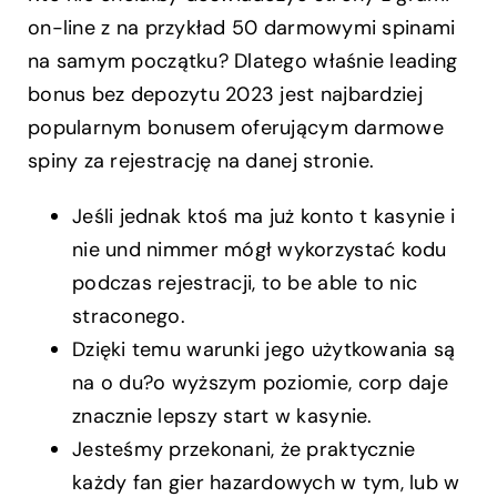
on-line z na przykład 50 darmowymi spinami
na samym początku? Dlatego właśnie leading
bonus bez depozytu 2023 jest najbardziej
popularnym bonusem oferującym darmowe
spiny za rejestrację na danej stronie.
Jeśli jednak ktoś ma już konto t kasynie i
nie und nimmer mógł wykorzystać kodu
podczas rejestracji, to be able to nic
straconego.
Dzięki temu warunki jego użytkowania są
na o du?o wyższym poziomie, corp daje
znacznie lepszy start w kasynie.
Jesteśmy przekonani, że praktycznie
każdy fan gier hazardowych w tym, lub w