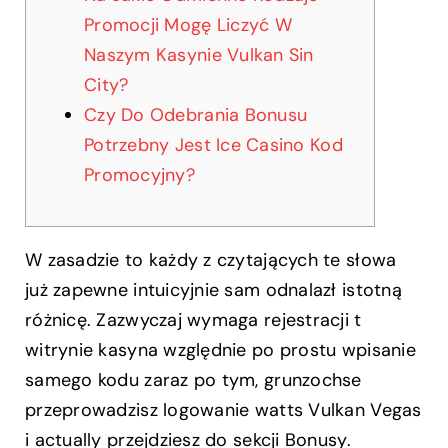
Promocji Mogę Liczyć W
Naszym Kasynie Vulkan Sin
City?
Czy Do Odebrania Bonusu
Potrzebny Jest Ice Casino Kod
Promocyjny?
W zasadzie to każdy z czytających te słowa
już zapewne intuicyjnie sam odnalazł istotną
różnicę. Zazwyczaj wymaga rejestracji t
witrynie kasyna względnie po prostu wpisanie
samego kodu zaraz po tym, grunzochse
przeprowadzisz logowanie watts Vulkan Vegas
i actually przejdziesz do sekcji Bonusy.