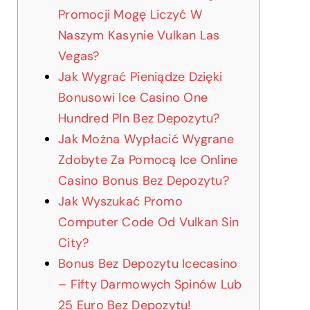
Promocji Mogę Liczyć W
Naszym Kasynie Vulkan Las
Vegas?
Jak Wygrać Pieniądze Dzięki
Bonusowi Ice Casino One
Hundred Pln Bez Depozytu?
Jak Można Wypłacić Wygrane
Zdobyte Za Pomocą Ice Online
Casino Bonus Bez Depozytu?
Jak Wyszukać Promo
Computer Code Od Vulkan Sin
City?
Bonus Bez Depozytu Icecasino
– Fifty Darmowych Spinów Lub
25 Euro Bez Depozytu!