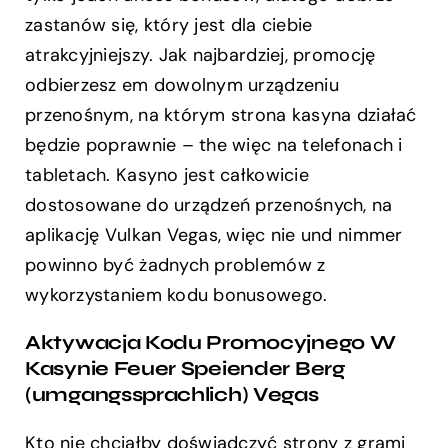
zastanów się, który jest dla ciebie
atrakcyjniejszy. Jak najbardziej, promocję
odbierzesz em dowolnym urządzeniu
przenośnym, na którym strona kasyna działać
będzie poprawnie – the więc na telefonach i
tabletach. Kasyno jest całkowicie
dostosowane do urządzeń przenośnych, na
aplikację Vulkan Vegas, więc nie und nimmer
powinno być żadnych problemów z
wykorzystaniem kodu bonusowego.
Aktywacja Kodu Promocyjnego W
Kasynie Feuer Speiender Berg
(umgangssprachlich) Vegas
Kto nie chciałby doświadczyć strony z grami