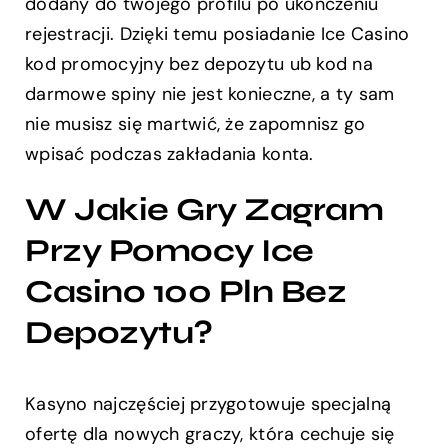
dodany do twojego profilu po ukończeniu
rejestracji. Dzięki temu posiadanie Ice Casino
kod promocyjny bez depozytu ub kod na
darmowe spiny nie jest konieczne, a ty sam
nie musisz się martwić, że zapomnisz go
wpisać podczas zakładania konta.
W Jakie Gry Zagram
Przy Pomocy Ice
Casino 100 Pln Bez
Depozytu?
Kasyno najczęściej przygotowuje specjalną
ofertę dla nowych graczy, która cechuje się