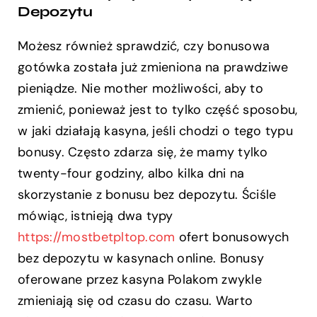
Depozytu
Możesz również sprawdzić, czy bonusowa
gotówka została już zmieniona na prawdziwe
pieniądze. Nie mother możliwości, aby to
zmienić, ponieważ jest to tylko część sposobu,
w jaki działają kasyna, jeśli chodzi o tego typu
bonusy. Często zdarza się, że mamy tylko
twenty-four godziny, albo kilka dni na
skorzystanie z bonusu bez depozytu. Ściśle
mówiąc, istnieją dwa typy
https://mostbetpltop.com
ofert bonusowych
bez depozytu w kasynach online. Bonusy
oferowane przez kasyna Polakom zwykle
zmieniają się od czasu do czasu. Warto