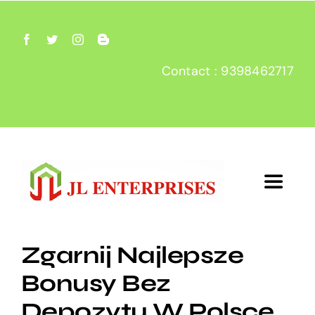
Skip
to
content
Contact : 9398462717
Toggle
Navigat
Home
Zgarnij Najlepsze
Bonusy Bez
About
Depozytu W Polsce