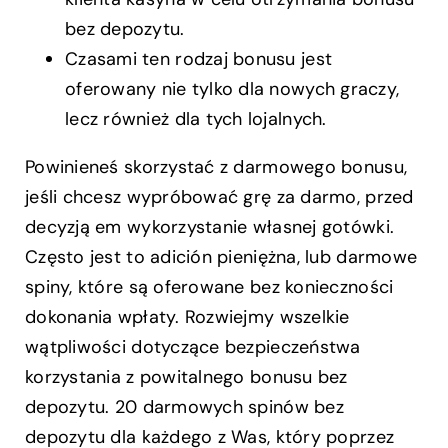
bez depozytu.
Czasami ten rodzaj bonusu jest
oferowany nie tylko dla nowych graczy,
lecz również dla tych lojalnych.
Powinieneś skorzystać z darmowego bonusu,
jeśli chcesz wypróbować grę za darmo, przed
decyzją em wykorzystanie własnej gotówki.
Często jest to adición pieniężna, lub darmowe
spiny, które są oferowane bez konieczności
dokonania wpłaty. Rozwiejmy wszelkie
wątpliwości dotyczące bezpieczeństwa
korzystania z powitalnego bonusu bez
depozytu. 20 darmowych spinów bez
depozytu dla każdego z Was, który poprzez