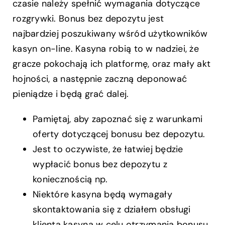
czasie należy spełnić wymagania dotyczące
rozgrywki. Bonus bez depozytu jest
najbardziej poszukiwany wśród użytkowników
kasyn on-line. Kasyna robią to w nadziei, że
gracze pokochają ich platformę, oraz mały akt
hojności, a następnie zaczną deponować
pieniądze i będą grać dalej.
Pamiętaj, aby zapoznać się z warunkami
oferty dotyczącej bonusu bez depozytu.
Jest to oczywiste, że łatwiej będzie
wypłacić bonus bez depozytu z
koniecznością np.
Niektóre kasyna będą wymagały
skontaktowania się z działem obsługi
klienta kasyna w celu otrzymania bonusu