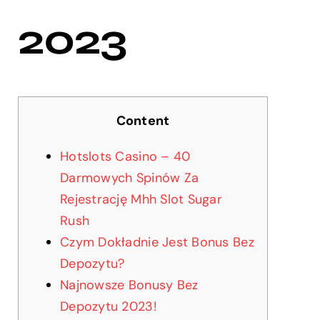
2023
Content
Hotslots Casino – 40
Darmowych Spinów Za
Rejestrację Mhh Slot Sugar
Rush
Czym Dokładnie Jest Bonus Bez
Depozytu?
Najnowsze Bonusy Bez
Depozytu 2023!