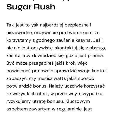
Sugar Rush
Tak, jest to yak najbardziej bezpieczne i
niezawodne, oczywiście pod warunkiem, że
korzystamy z godnego zaufania kasyna. Jeśli
nic nie jest oczywiste, skontaktuj się z obsługą
klienta, aby dowiedzieć się, gdzie jest premia.
Być może przegapiłeś jakiś krok, więc
powinieneś ponownie sprawdzić swoje konto i
zobaczyć, czy musisz watts jakiś sposób
potwierdzić bonus. Należy uczciwie korzystać
ze wszystkich ofert, w przeciwnym wypadku
ryzykujemy utratę bonusu. Kluczowym
aspektem zawartym w regulaminie, jest