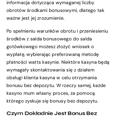
informacja dotycząca wymaganej liczby
obrotów środkami bonusowymi, dlatego tak
ważne jest jej zrozumienie.
Po spełnieniu warunków obrotu i przeniesieniu
środków z salda bonusowego do salda
gotówkowego możesz złożyć wniosek o
wypłatę, wybierając preferowaną metodę
płatności watts kasynie. Niektóre kasyna będą
wymagały skontaktowania się z działem
obsługi klienta kasyna w celu otrzymania
bonusu bez depozytu. W rzeczy samej, każde
kasyno mum własny proces, za pomocą
którego zyskuje się bonusy bez depozytu.
Czym Dokładnie Jest Bonus Bez