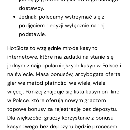
dostawcy.
Jednak, polecamy wstrzymać się z
podjęciem decyzji wyłącznie na tej
podstawie.
HotSlots to względnie młode kasyno
internetowe, które ma zadatki na stanie się
jednym z najpopularniejszych kasyn w Polsce i
na świecie. Masa bonusów, arcybogata oferta
gier we metod płatności we wiele, wiele
więcej. Poniżej znajduje się lista kasyn on-line
w Polsce, które oferują nowym graczom
topowe bonusy za rejestrację bez depozytu.
Dla większości graczy korzystanie z bonusu
kasynowego bez depozytu będzie procesem