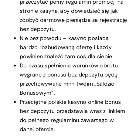
przeczytać pełny regulamin promocji na
stronie kasyna, aby dowiedzieć się jak
zdobyć darmowe pieniądze za rejestrację
bez depozytu.
Nie bez powodu – kasyno posiada
bardzo rozbudowaną ofertę i każdy
powinien znaleźć tam coś dla siebie.
Do czasu spełnienia warunków obrotu,
wygrane z bonusu bez depozytu będą
przechowywane mhh Twoim „Saldzie
Bonusowym”.
Przeciętne polskie kasyno online bonus
bez depozytu przedstawia wraz z linkiem
do pełnego regulaminu zawartego w
danej ofercie.