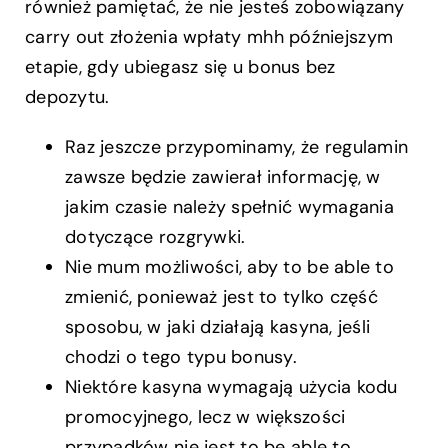
również pamiętać, że nie jesteś zobowiązany
carry out złożenia wpłaty mhh późniejszym
etapie, gdy ubiegasz się u bonus bez
depozytu.
Raz jeszcze przypominamy, że regulamin
zawsze będzie zawierał informację, w
jakim czasie należy spełnić wymagania
dotyczące rozgrywki.
Nie mum możliwości, aby to be able to
zmienić, ponieważ jest to tylko część
sposobu, w jaki działają kasyna, jeśli
chodzi o tego typu bonusy.
Niektóre kasyna wymagają użycia kodu
promocyjnego, lecz w większości
przypadków nie jest to be able to