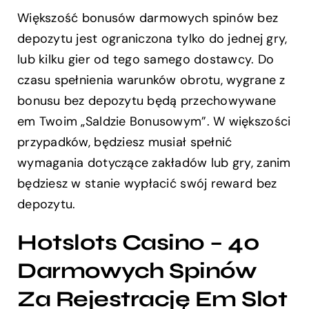
Większość bonusów darmowych spinów bez
depozytu jest ograniczona tylko do jednej gry,
lub kilku gier od tego samego dostawcy. Do
czasu spełnienia warunków obrotu, wygrane z
bonusu bez depozytu będą przechowywane
em Twoim „Saldzie Bonusowym”. W większości
przypadków, będziesz musiał spełnić
wymagania dotyczące zakładów lub gry, zanim
będziesz w stanie wypłacić swój reward bez
depozytu.
Hotslots Casino – 40
Darmowych Spinów
Za Rejestrację Em Slot