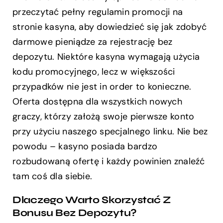
przeczytać pełny regulamin promocji na
stronie kasyna, aby dowiedzieć się jak zdobyć
darmowe pieniądze za rejestrację bez
depozytu. Niektóre kasyna wymagają użycia
kodu promocyjnego, lecz w większości
przypadków nie jest in order to konieczne.
Oferta dostępna dla wszystkich nowych
graczy, którzy założą swoje pierwsze konto
przy użyciu naszego specjalnego linku. Nie bez
powodu – kasyno posiada bardzo
rozbudowaną ofertę i każdy powinien znaleźć
tam coś dla siebie.
Dlaczego Warto Skorzystać Z
Bonusu Bez Depozytu?