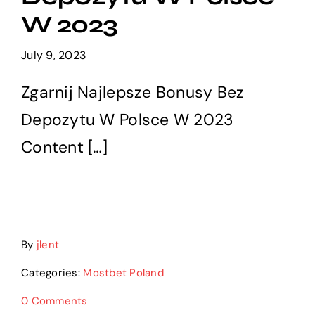
Services
W 2023
July 9, 2023
Careers
Zgarnij Najlepsze Bonusy Bez
Contact us
Depozytu W Polsce W 2023
Content […]
By
jlent
Categories:
Mostbet Poland
0 Comments